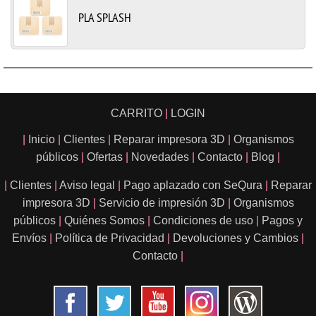
PLA SPLASH
CARRITO
|
LOGIN
|
Inicio
|
Clientes
|
Reparar impresora 3D
|
Organismos
públicos
|
Ofertas
|
Novedades
|
Contacto
|
Blog
|
|
Clientes
|
Aviso legal
|
Pago aplazado con SeQura
|
Reparar
impresora 3D
|
Servicio de impresión 3D
|
Organismos
públicos
|
Quiénes Somos
|
Condiciones de uso
|
Pagos y
Envíos
|
Política de Privacidad
|
Devoluciones y Cambios
|
Contacto
|