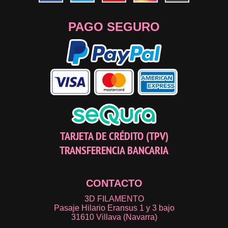
PAGO SEGURO
TARJETA DE CRÉDITO (TPV)
TRANSFERENCIA BANCARIA
CONTACTO
3D FILAMENTO
Pasaje Hilario Eransus 1 y 3 bajo
31610 Villava (Navarra)