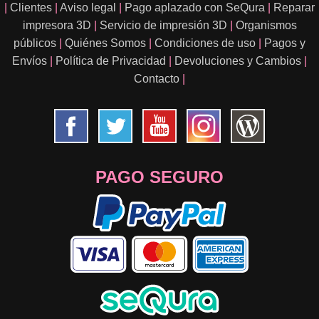
|
Clientes
|
Aviso legal
|
Pago aplazado con SeQura
|
Reparar
impresora 3D
|
Servicio de impresión 3D
|
Organismos
públicos
|
Quiénes Somos
|
Condiciones de uso
|
Pagos y
Envíos
|
Política de Privacidad
|
Devoluciones y Cambios
|
Contacto
|
PAGO SEGURO