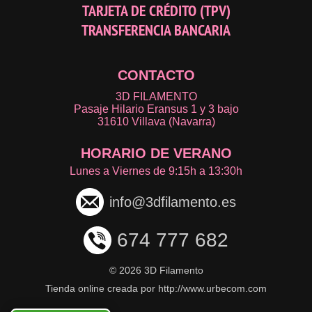
TARJETA DE CRÉDITO (TPV)
TRANSFERENCIA BANCARIA
CONTACTO
3D FILAMENTO
Pasaje Hilario Eransus 1 y 3 bajo
31610 Villava (Navarra)
HORARIO DE VERANO
Lunes a Viernes de 9:15h a 13:30h
info@3dfilamento.es
674 777 682
©
2026 3D Filamento
Tienda online creada por http://www.urbecom.com