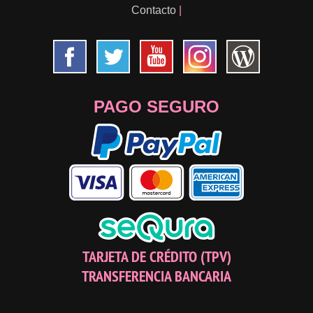
Contacto
|
PAGO SEGURO
TARJETA DE CRÉDITO (TPV)
TRANSFERENCIA BANCARIA