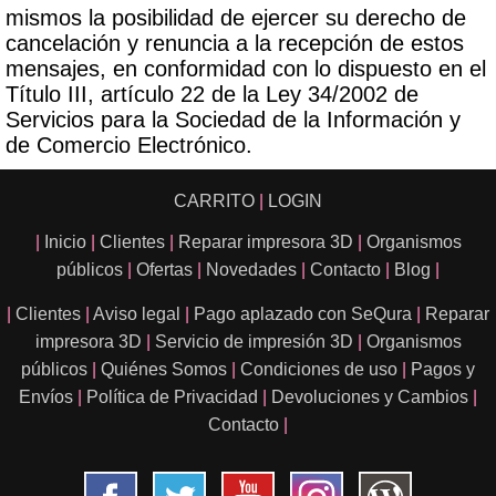
mismos la posibilidad de ejercer su derecho de
cancelación y renuncia a la recepción de estos
mensajes, en conformidad con lo dispuesto en el
Título III, artículo 22 de la Ley 34/2002 de
Servicios para la Sociedad de la Información y
de Comercio Electrónico.
CARRITO
|
LOGIN
|
Inicio
|
Clientes
|
Reparar impresora 3D
|
Organismos
públicos
|
Ofertas
|
Novedades
|
Contacto
|
Blog
|
|
Clientes
|
Aviso legal
|
Pago aplazado con SeQura
|
Reparar
impresora 3D
|
Servicio de impresión 3D
|
Organismos
públicos
|
Quiénes Somos
|
Condiciones de uso
|
Pagos y
Envíos
|
Política de Privacidad
|
Devoluciones y Cambios
|
Contacto
|