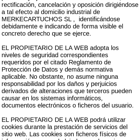
rectificación, cancelación y oposición dirigiéndose
a tal efecto al domicilio industrial de
MERKECARTUCHOS SL , identificándose
debidamente e indicando de forma visible el
concreto derecho que se ejerce.
EL PROPIETARIO DE LA WEB adopta los
niveles de seguridad correspondientes
requeridos por el citado Reglamento de
Protección de Datos y demás normativa
aplicable. No obstante, no asume ninguna
responsabilidad por los daños y perjuicios
derivados de alteraciones que terceros pueden
causar en los sistemas informáticos,
documentos electrónicos o ficheros del usuario.
EL PROPIETARIO DE LA WEB podrá utilizar
cookies durante la prestación de servicios del
sitio web. Las cookies son ficheros físicos de