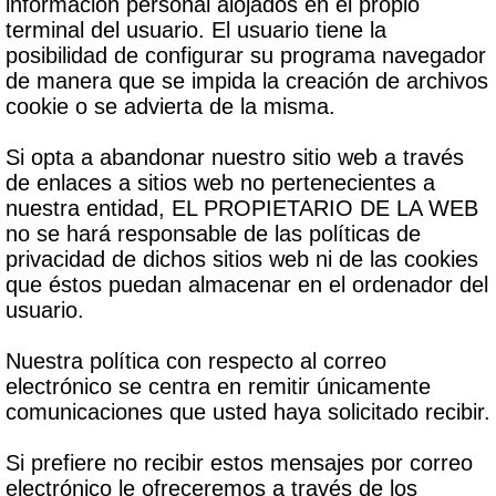
información personal alojados en el propio
terminal del usuario. El usuario tiene la
posibilidad de configurar su programa navegador
de manera que se impida la creación de archivos
cookie o se advierta de la misma.
Si opta a abandonar nuestro sitio web a través
de enlaces a sitios web no pertenecientes a
nuestra entidad, EL PROPIETARIO DE LA WEB
no se hará responsable de las políticas de
privacidad de dichos sitios web ni de las cookies
que éstos puedan almacenar en el ordenador del
usuario.
Nuestra política con respecto al correo
electrónico se centra en remitir únicamente
comunicaciones que usted haya solicitado recibir.
Si prefiere no recibir estos mensajes por correo
electrónico le ofreceremos a través de los