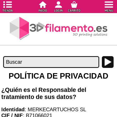
POLÍTICA DE PRIVACIDAD
¿Quién es el Responsable del
tratamiento de sus datos?
Identidad
: MERKECARTUCHOS SL
CIF / NIF
: B71066021