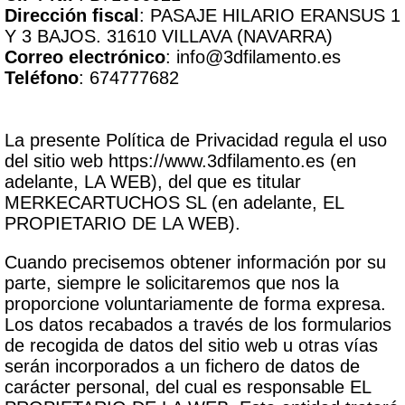
Dirección fiscal
: PASAJE HILARIO ERANSUS 1
Y 3 BAJOS. 31610 VILLAVA (NAVARRA)
Correo electrónico
: info@3dfilamento.es
Teléfono
: 674777682
La presente Política de Privacidad regula el uso
del sitio web https://www.3dfilamento.es (en
adelante, LA WEB), del que es titular
MERKECARTUCHOS SL (en adelante, EL
PROPIETARIO DE LA WEB).
Cuando precisemos obtener información por su
parte, siempre le solicitaremos que nos la
proporcione voluntariamente de forma expresa.
Los datos recabados a través de los formularios
de recogida de datos del sitio web u otras vías
serán incorporados a un fichero de datos de
carácter personal, del cual es responsable EL