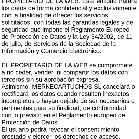
PROPIETARIO DE LA WEB. Esta entidad tratará
los datos de forma confidencial y exclusivamente
con la finalidad de ofrecer los servicios
solicitados, con todas las garantías legales y de
seguridad que impone el Reglamento Europeo
de Protección de Datos y la Ley 34/2002, de 11
de julio, de Servicios de la Sociedad de la
Información y Comercio Electrónico.
EL PROPIETARIO DE LA WEB se compromete
a no ceder, vender, ni compartir los datos con
terceros sin su aprobación expresa.
Asimismo, MERKECARTUCHOS SL cancelará o
rectificará los datos cuando resulten inexactos,
incompletos o hayan dejado de ser necesarios o
pertinentes para su finalidad, de conformidad
con lo previsto en el Reglamento europeo de
Protección de Datos
El usuario podrá revocar el consentimiento
prestado y ejercer los derechos de acceso,