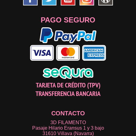
PAGO SEGURO
TARJETA DE CRÉDITO (TPV)
TRANSFERENCIA BANCARIA
CONTACTO
3D FILAMENTO
Pasaje Hilario Eransus 1 y 3 bajo
31610 Villava (Navarra)