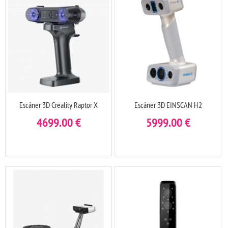
Escáner 3D Creality Raptor X
Escáner 3D EINSCAN H2
4699.00
€
5999.00
€