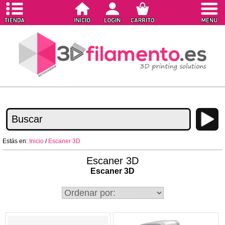
Estás en:
Inicio
/
Escaner 3D
Escaner 3D
Escaner 3D