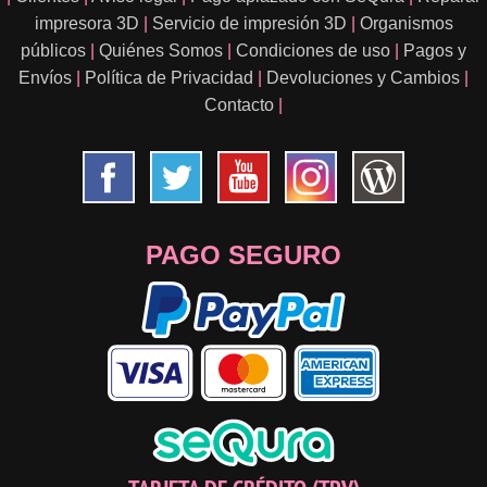
impresora 3D
|
Servicio de impresión 3D
|
Organismos
públicos
|
Quiénes Somos
|
Condiciones de uso
|
Pagos y
Envíos
|
Política de Privacidad
|
Devoluciones y Cambios
|
Contacto
|
PAGO SEGURO