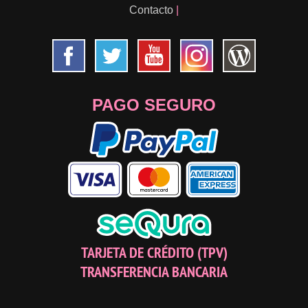
Contacto
|
PAGO SEGURO
TARJETA DE CRÉDITO (TPV)
TRANSFERENCIA BANCARIA