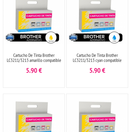
Cartucho De Tinta Brother
Cartucho De Tinta Brother
LC3211/3213 amarillo compatible
LC3211/3213 cyan compatible
5.90
€
5.90
€