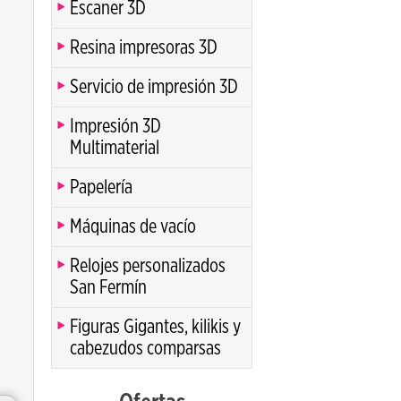
Escaner 3D
Resina impresoras 3D
Servicio de impresión 3D
Impresión 3D
Multimaterial
Papelería
Máquinas de vacío
Relojes personalizados
San Fermín
Figuras Gigantes, kilikis y
cabezudos comparsas