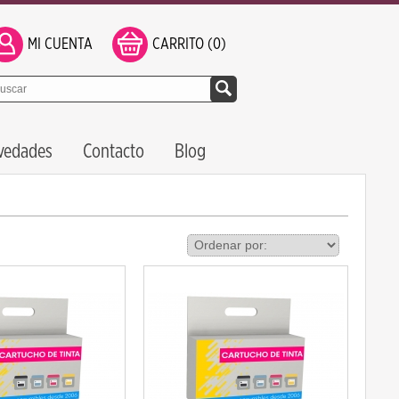
MI CUENTA
CARRITO (0)
vedades
Contacto
Blog