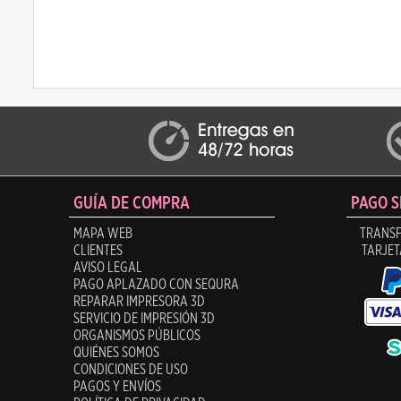
GUÍA DE COMPRA
PAGO 
MAPA WEB
TRANSF
CLIENTES
TARJET
AVISO LEGAL
PAGO APLAZADO CON SEQURA
REPARAR IMPRESORA 3D
SERVICIO DE IMPRESIÓN 3D
ORGANISMOS PÚBLICOS
QUIÉNES SOMOS
CONDICIONES DE USO
PAGOS Y ENVÍOS