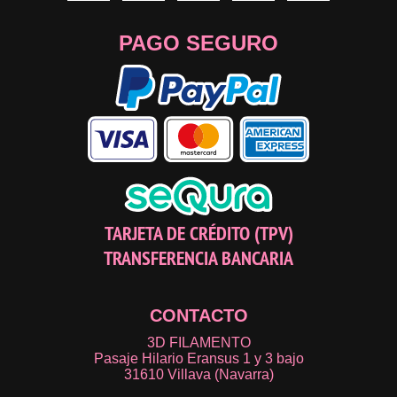
PAGO SEGURO
TARJETA DE CRÉDITO (TPV)
TRANSFERENCIA BANCARIA
CONTACTO
3D FILAMENTO
Pasaje Hilario Eransus 1 y 3 bajo
31610 Villava (Navarra)