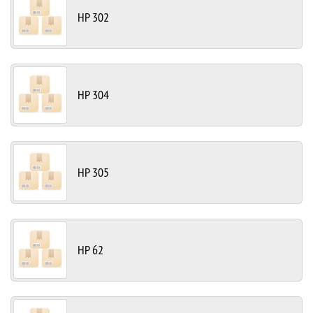
HP 302
HP 304
HP 305
HP 62