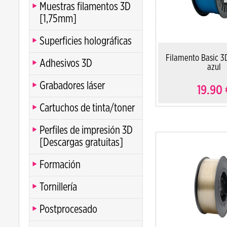
Muestras filamentos 3D
[1,75mm]
Superficies holográficas
Filamento Basic 3
Adhesivos 3D
azul
Grabadores láser
19.90
Cartuchos de tinta/toner
Perfiles de impresión 3D
[Descargas gratuitas]
Formación
Tornillería
Postprocesado