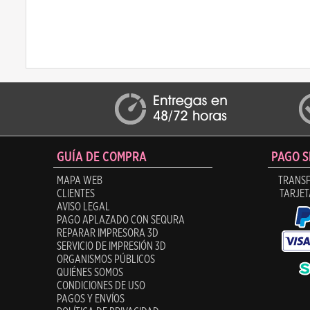
GUÍA DE COMPRA
PAGO 
MAPA WEB
TRANSF
CLIENTES
TARJET
AVISO LEGAL
PAGO APLAZADO CON SEQURA
REPARAR IMPRESORA 3D
SERVICIO DE IMPRESIÓN 3D
ORGANISMOS PÚBLICOS
QUIÉNES SOMOS
CONDICIONES DE USO
PAGOS Y ENVÍOS