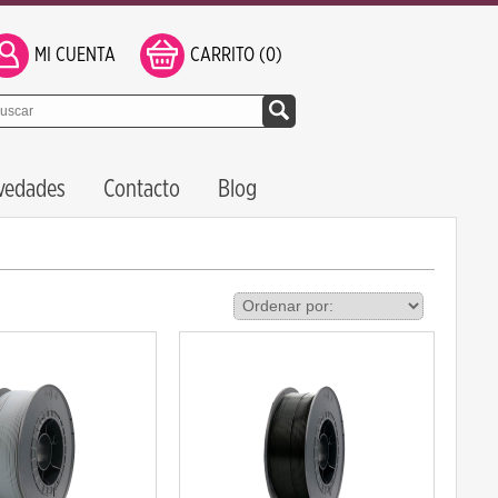
MI CUENTA
CARRITO (0)
vedades
Contacto
Blog