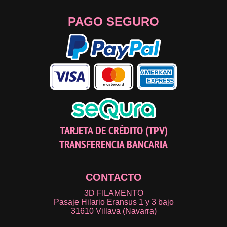
PAGO SEGURO
TARJETA DE CRÉDITO (TPV)
TRANSFERENCIA BANCARIA
CONTACTO
3D FILAMENTO
Pasaje Hilario Eransus 1 y 3 bajo
31610 Villava (Navarra)