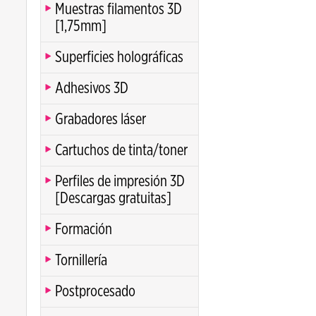
Muestras filamentos 3D
[1,75mm]
Superficies holográficas
Adhesivos 3D
Grabadores láser
Cartuchos de tinta/toner
Perfiles de impresión 3D
[Descargas gratuitas]
Formación
Tornillería
Postprocesado