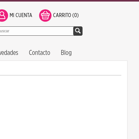
MI CUENTA
CARRITO (0)
vedades
Contacto
Blog