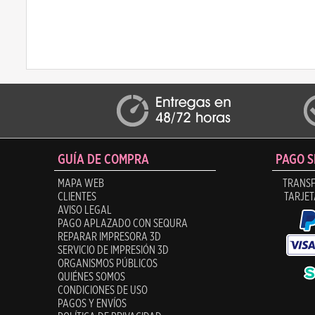
GUÍA DE COMPRA
PAGO 
MAPA WEB
TRANSF
CLIENTES
TARJET
AVISO LEGAL
PAGO APLAZADO CON SEQURA
REPARAR IMPRESORA 3D
SERVICIO DE IMPRESIÓN 3D
ORGANISMOS PÚBLICOS
QUIÉNES SOMOS
CONDICIONES DE USO
PAGOS Y ENVÍOS