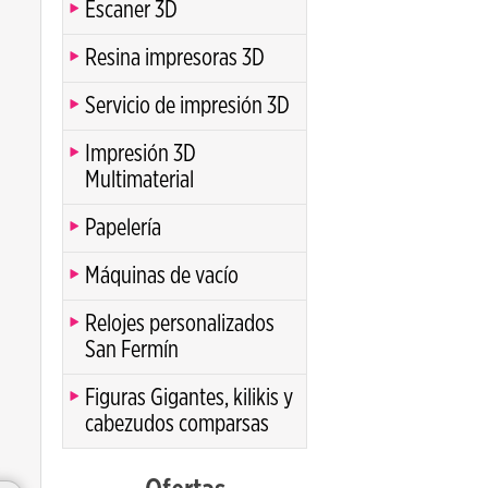
Escaner 3D
Resina impresoras 3D
Servicio de impresión 3D
Impresión 3D
Multimaterial
Papelería
Máquinas de vacío
Relojes personalizados
San Fermín
Figuras Gigantes, kilikis y
cabezudos comparsas