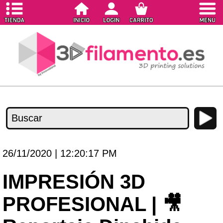
26/11/2020 | 12:20:17 PM
IMPRESIÓN 3D
PROFESIONAL | 🎥