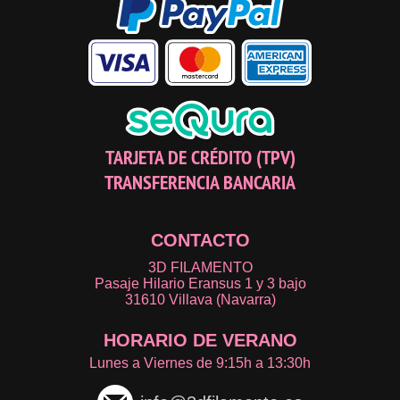
TARJETA DE CRÉDITO (TPV)
TRANSFERENCIA BANCARIA
CONTACTO
3D FILAMENTO
Pasaje Hilario Eransus 1 y 3 bajo
31610 Villava (Navarra)
HORARIO DE VERANO
Lunes a Viernes de 9:15h a 13:30h