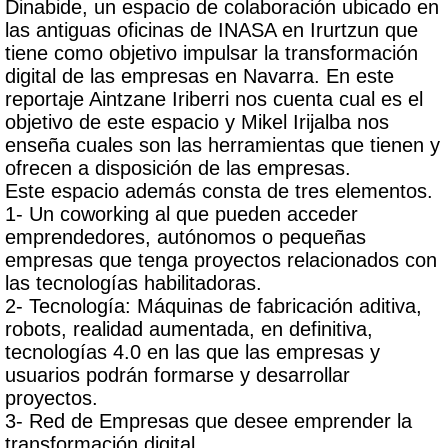
Dinabide, un espacio de colaboración ubicado en
las antiguas oficinas de INASA en Irurtzun que
tiene como objetivo impulsar la transformación
digital de las empresas en Navarra. En este
reportaje Aintzane Iriberri nos cuenta cual es el
objetivo de este espacio y Mikel Irijalba nos
enseña cuales son las herramientas que tienen y
ofrecen a disposición de las empresas.
Este espacio además consta de tres elementos.
1- Un coworking al que pueden acceder
emprendedores, autónomos o pequeñas
empresas que tenga proyectos relacionados con
las tecnologías habilitadoras.
2- Tecnología: Máquinas de fabricación aditiva,
robots, realidad aumentada, en definitiva,
tecnologías 4.0 en las que las empresas y
usuarios podrán formarse y desarrollar
proyectos.
3- Red de Empresas que desee emprender la
transformación digital.