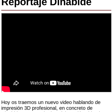
Reportaje Dinabide
Hoy os traemos un nuevo video hablando de
impresión 3D profesional, en concreto de