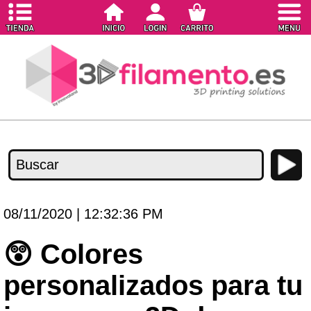
08/11/2020 | 12:32:36 PM
😲 Colores
personalizados para tu