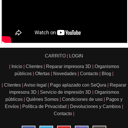
CARRITO
|
LOGIN
|
Inicio
|
Clientes
|
Reparar impresora 3D
|
Organismos
públicos
|
Ofertas
|
Novedades
|
Contacto
|
Blog
|
|
Clientes
|
Aviso legal
|
Pago aplazado con SeQura
|
Reparar
impresora 3D
|
Servicio de impresión 3D
|
Organismos
públicos
|
Quiénes Somos
|
Condiciones de uso
|
Pagos y
Envíos
|
Política de Privacidad
|
Devoluciones y Cambios
|
Contacto
|