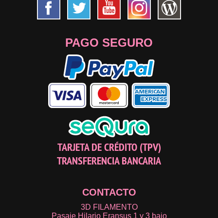
PAGO SEGURO
TARJETA DE CRÉDITO (TPV)
TRANSFERENCIA BANCARIA
CONTACTO
3D FILAMENTO
Pasaje Hilario Eransus 1 y 3 bajo