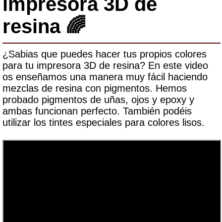
impresora 3D de
resina 🌈
¿Sabias que puedes hacer tus propios colores
para tu impresora 3D de resina? En este video
os enseñamos una manera muy fácil haciendo
mezclas de resina con pigmentos. Hemos
probado pigmentos de uñas, ojos y epoxy y
ambas funcionan perfecto. También podéis
utilizar los tintes especiales para colores lisos.