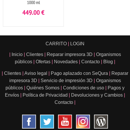
1000 ml
449.00
€
CARRITO
|
LOGIN
|
Inicio
|
Clientes
|
Reparar impresora 3D
|
Organismos
públicos
|
Ofertas
|
Novedades
|
Contacto
|
Blog
|
|
Clientes
|
Aviso legal
|
Pago aplazado con SeQura
|
Reparar
impresora 3D
|
Servicio de impresión 3D
|
Organismos
públicos
|
Quiénes Somos
|
Condiciones de uso
|
Pagos y
Envíos
|
Política de Privacidad
|
Devoluciones y Cambios
|
Contacto
|