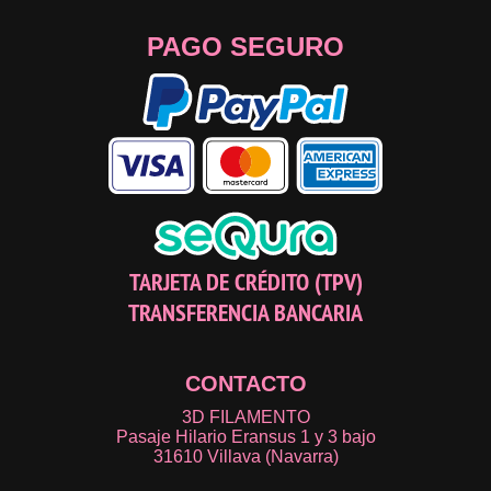
PAGO SEGURO
TARJETA DE CRÉDITO (TPV)
TRANSFERENCIA BANCARIA
CONTACTO
3D FILAMENTO
Pasaje Hilario Eransus 1 y 3 bajo
31610 Villava (Navarra)