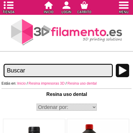
Estás en:
Inicio
/
Resina impresoras 3D
/
Resina uso dental
Resina uso dental