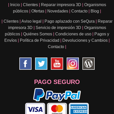
|
Inicio
|
Clientes
|
Reparar impresora 3D
|
Organismos
públicos
|
Ofertas
|
Novedades
|
Contacto
|
Blog
|
|
Clientes
|
Aviso legal
|
Pago aplazado con SeQura
|
Reparar
impresora 3D
|
Servicio de impresión 3D
|
Organismos
públicos
|
Quiénes Somos
|
Condiciones de uso
|
Pagos y
Envíos
|
Política de Privacidad
|
Devoluciones y Cambios
|
Contacto
|
PAGO SEGURO