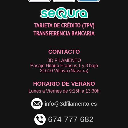
TARJETA DE CRÉDITO (TPV)
TRANSFERENCIA BANCARIA
CONTACTO
3D FILAMENTO
Pasaje Hilario Eransus 1 y 3 bajo
31610 Villava (Navarra)
HORARIO DE VERANO
Lunes a Viernes de 9:15h a 13:30h
info@3dfilamento.es
674 777 682