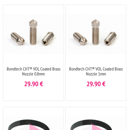
Bondtech CHT® VOL Coated Brass
Bondtech CHT® VOL Coated Brass
Nozzle 0.8mm
Nozzle 1mm
29.90
€
29.90
€