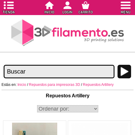
Estás en:
Inicio
/
Repuestos para impresoras 3D
/
Repuestos Artillery
Repuestos Artillery