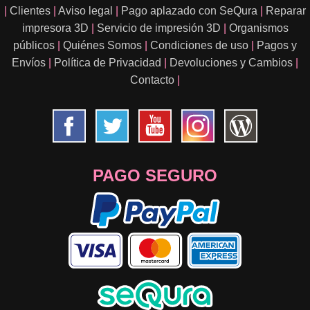
|
Clientes
|
Aviso legal
|
Pago aplazado con SeQura
|
Reparar
impresora 3D
|
Servicio de impresión 3D
|
Organismos
públicos
|
Quiénes Somos
|
Condiciones de uso
|
Pagos y
Envíos
|
Política de Privacidad
|
Devoluciones y Cambios
|
Contacto
|
PAGO SEGURO