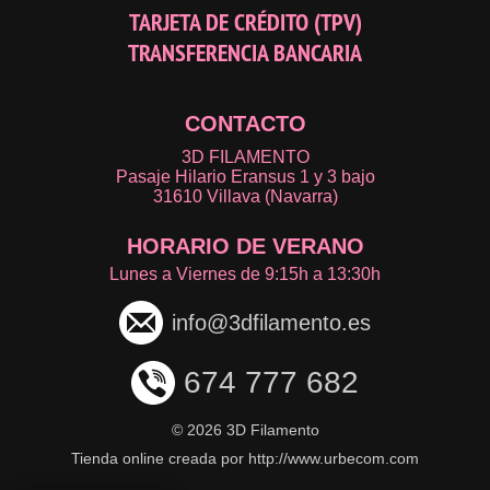
TARJETA DE CRÉDITO (TPV)
TRANSFERENCIA BANCARIA
CONTACTO
3D FILAMENTO
Pasaje Hilario Eransus 1 y 3 bajo
31610 Villava (Navarra)
HORARIO DE VERANO
Lunes a Viernes de 9:15h a 13:30h
info@3dfilamento.es
674 777 682
©
2026 3D Filamento
Tienda online creada por http://www.urbecom.com