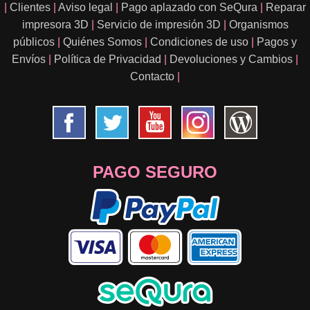
|
Clientes
|
Aviso legal
|
Pago aplazado con SeQura
|
Reparar
impresora 3D
|
Servicio de impresión 3D
|
Organismos
públicos
|
Quiénes Somos
|
Condiciones de uso
|
Pagos y
Envíos
|
Política de Privacidad
|
Devoluciones y Cambios
|
Contacto
|
PAGO SEGURO