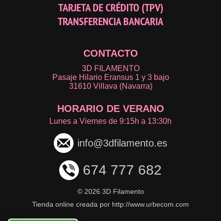
TARJETA DE CRÉDITO (TPV)
TRANSFERENCIA BANCARIA
CONTACTO
3D FILAMENTO
Pasaje Hilario Eransus 1 y 3 bajo
31610 Villava (Navarra)
HORARIO DE VERANO
Lunes a Viernes de 9:15h a 13:30h
info@3dfilamento.es
674 777 682
©
2026 3D Filamento
Tienda online creada por http://www.urbecom.com