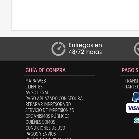
GUÍA DE COMPRA
PAGO 
MAPA WEB
TRANSF
CLIENTES
TARJET
AVISO LEGAL
PAGO APLAZADO CON SEQURA
REPARAR IMPRESORA 3D
SERVICIO DE IMPRESIÓN 3D
ORGANISMOS PÚBLICOS
QUIÉNES SOMOS
CONDICIONES DE USO
PAGOS Y ENVÍOS