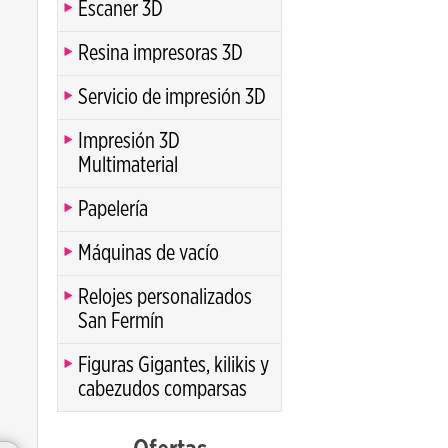
Escaner 3D
Resina impresoras 3D
Servicio de impresión 3D
Impresión 3D
Multimaterial
Papelería
Máquinas de vacío
Relojes personalizados
San Fermín
Figuras Gigantes, kilikis y
cabezudos comparsas