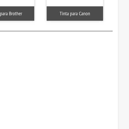
 para Brother
Tinta para Canon