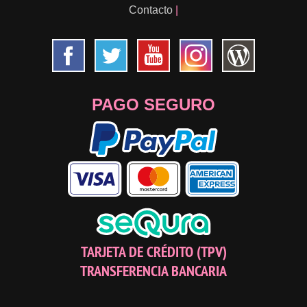
Contacto
|
PAGO SEGURO
TARJETA DE CRÉDITO (TPV)
TRANSFERENCIA BANCARIA