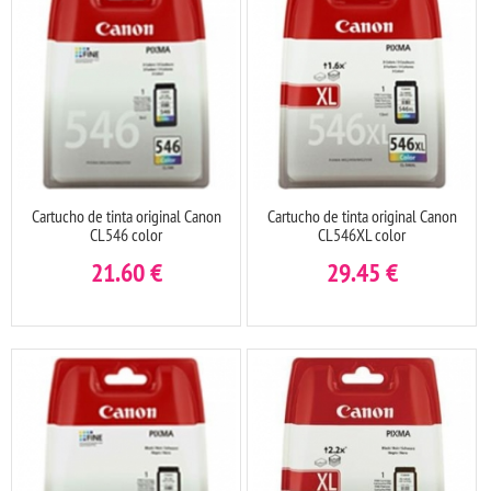
Cartucho de tinta original Canon
Cartucho de tinta original Canon
CL546 color
CL546XL color
21.60
€
29.45
€