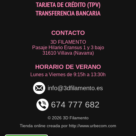
TARJETA DE CRÉDITO (TPV)
TRANSFERENCIA BANCARIA
CONTACTO
3D FILAMENTO
Pasaje Hilario Eransus 1 y 3 bajo
31610 Villava (Navarra)
HORARIO DE VERANO
Lunes a Viernes de 9:15h a 13:30h
info@3dfilamento.es
674 777 682
©
2026 3D Filamento
Tienda online creada por http://www.urbecom.com