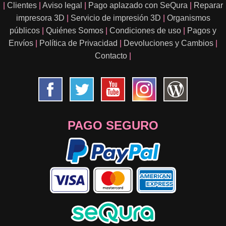
|
Clientes
|
Aviso legal
|
Pago aplazado con SeQura
|
Reparar
impresora 3D
|
Servicio de impresión 3D
|
Organismos
públicos
|
Quiénes Somos
|
Condiciones de uso
|
Pagos y
Envíos
|
Política de Privacidad
|
Devoluciones y Cambios
|
Contacto
|
PAGO SEGURO