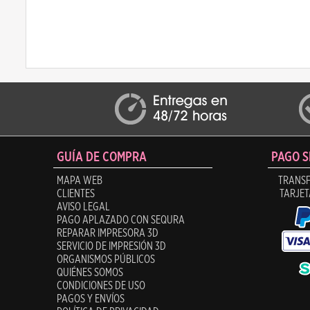
GUÍA DE COMPRA
PAGO 
MAPA WEB
TRANSF
CLIENTES
TARJET
AVISO LEGAL
PAGO APLAZADO CON SEQURA
REPARAR IMPRESORA 3D
SERVICIO DE IMPRESIÓN 3D
ORGANISMOS PÚBLICOS
QUIÉNES SOMOS
CONDICIONES DE USO
PAGOS Y ENVÍOS