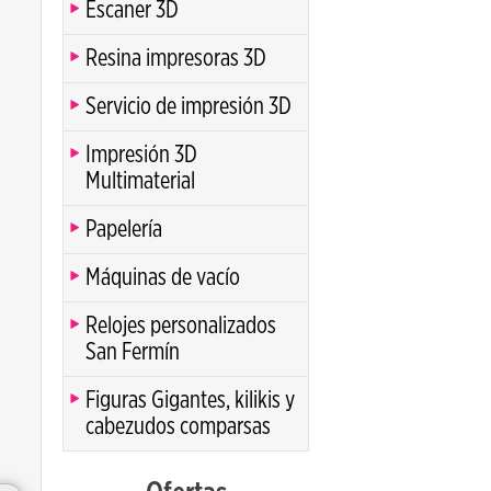
Escaner 3D
Resina impresoras 3D
Servicio de impresión 3D
Impresión 3D
Multimaterial
Papelería
Máquinas de vacío
Relojes personalizados
San Fermín
Figuras Gigantes, kilikis y
cabezudos comparsas