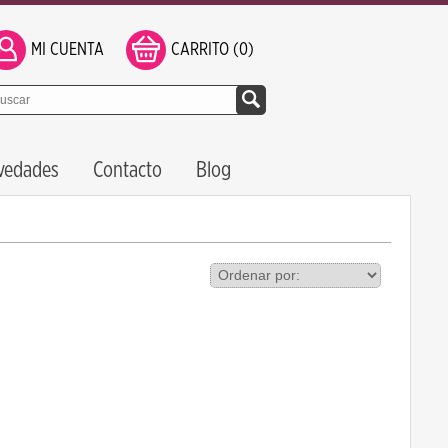
MI CUENTA
CARRITO (0)
vedades
Contacto
Blog