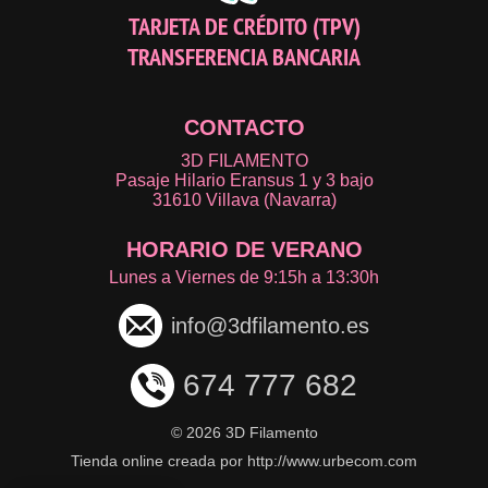
TARJETA DE CRÉDITO (TPV)
TRANSFERENCIA BANCARIA
CONTACTO
3D FILAMENTO
Pasaje Hilario Eransus 1 y 3 bajo
31610 Villava (Navarra)
HORARIO DE VERANO
Lunes a Viernes de 9:15h a 13:30h
info@3dfilamento.es
674 777 682
©
2026 3D Filamento
Tienda online creada por http://www.urbecom.com