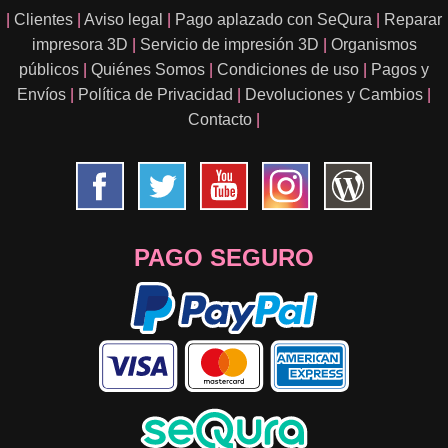
|
Clientes
|
Aviso legal
|
Pago aplazado con SeQura
|
Reparar
impresora 3D
|
Servicio de impresión 3D
|
Organismos
públicos
|
Quiénes Somos
|
Condiciones de uso
|
Pagos y
Envíos
|
Política de Privacidad
|
Devoluciones y Cambios
|
Contacto
|
PAGO SEGURO