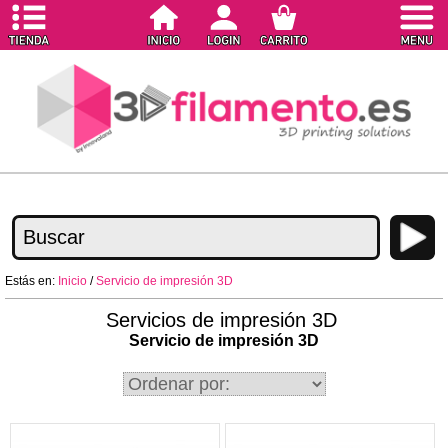
Estás en:
Inicio
/
Servicio de impresión 3D
Servicios de impresión 3D
Servicio de impresión 3D