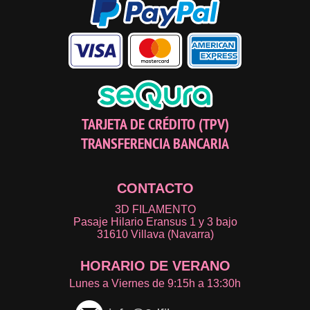
TARJETA DE CRÉDITO (TPV)
TRANSFERENCIA BANCARIA
CONTACTO
3D FILAMENTO
Pasaje Hilario Eransus 1 y 3 bajo
31610 Villava (Navarra)
HORARIO DE VERANO
Lunes a Viernes de 9:15h a 13:30h