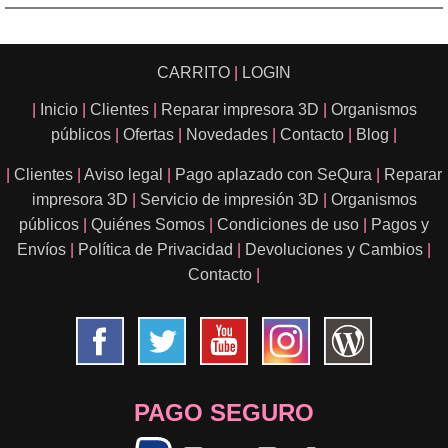
CARRITO
|
LOGIN
|
Inicio
|
Clientes
|
Reparar impresora 3D
|
Organismos
públicos
|
Ofertas
|
Novedades
|
Contacto
|
Blog
|
|
Clientes
|
Aviso legal
|
Pago aplazado con SeQura
|
Reparar
impresora 3D
|
Servicio de impresión 3D
|
Organismos
públicos
|
Quiénes Somos
|
Condiciones de uso
|
Pagos y
Envíos
|
Política de Privacidad
|
Devoluciones y Cambios
|
Contacto
|
PAGO SEGURO