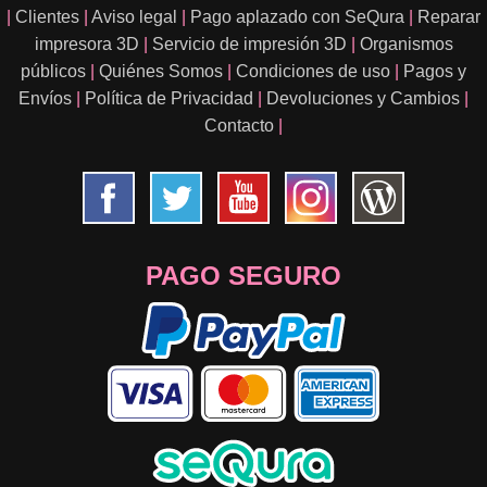
|
Clientes
|
Aviso legal
|
Pago aplazado con SeQura
|
Reparar
impresora 3D
|
Servicio de impresión 3D
|
Organismos
públicos
|
Quiénes Somos
|
Condiciones de uso
|
Pagos y
Envíos
|
Política de Privacidad
|
Devoluciones y Cambios
|
Contacto
|
PAGO SEGURO