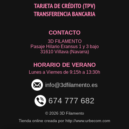
TARJETA DE CRÉDITO (TPV)
TRANSFERENCIA BANCARIA
CONTACTO
3D FILAMENTO
Pasaje Hilario Eransus 1 y 3 bajo
31610 Villava (Navarra)
HORARIO DE VERANO
Lunes a Viernes de 9:15h a 13:30h
info@3dfilamento.es
674 777 682
©
2026 3D Filamento
Tienda online creada por http://www.urbecom.com