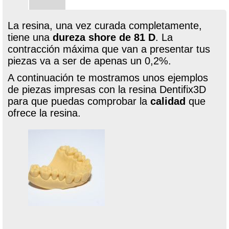
La resina, una vez curada completamente,
tiene una
dureza shore de 81 D
. La
contracción máxima que van a presentar tus
piezas va a ser de apenas un 0,2%.
A continuación te mostramos unos ejemplos
de piezas impresas con la resina Dentifix3D
para que puedas comprobar la
calidad
que
ofrece la resina.