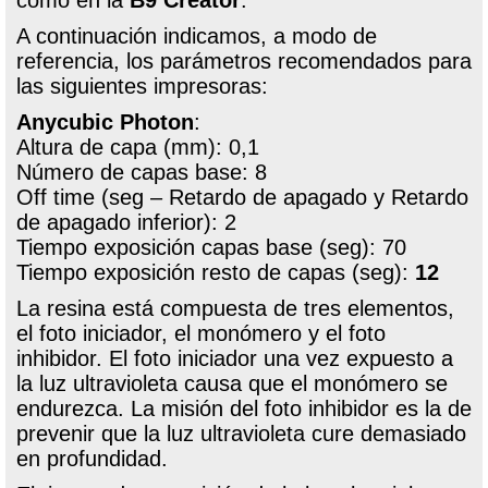
A continuación indicamos, a modo de
referencia, los parámetros recomendados para
las siguientes impresoras:
Anycubic Photon
:
Altura de capa (mm): 0,1
Número de capas base: 8
Off time (seg – Retardo de apagado y Retardo
de apagado inferior): 2
Tiempo exposición capas base (seg): 70
Tiempo exposición resto de capas (seg):
12
La resina está compuesta de tres elementos,
el foto iniciador, el monómero y el foto
inhibidor. El foto iniciador una vez expuesto a
la luz ultravioleta causa que el monómero se
endurezca. La misión del foto inhibidor es la de
prevenir que la luz ultravioleta cure demasiado
en profundidad.