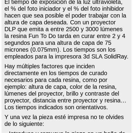
El tiempo de exposición de la luz ultravioleta,
el % del foto iniciador y el % del foto inhibidor
hacen que sea posible el poder trabajar con la
altura de capa deseada. Con un proyector
DLP que emita a entre 2500 y 3000 lúmenes
la resina Fun To Do tarda en curar entre 2 y 4
segundos para una altura de capa de 75
micrones (0.075mm). Los tiempos son los
empleados para la impresora 3d SLA SolidRay.
Hay múltiples factores que inciden
directamente en los tiempos de curado
necesarios para cada resina, como por
ejemplo: altura de capa, color de la resina,
lúmenes del proyector, brillo y contraste del
proyector, distancia entre proyector y resina…
Los tiempos indicados son orientativos.
Y una vez la pieza esté impresa no te olvides
de lo siguiente: