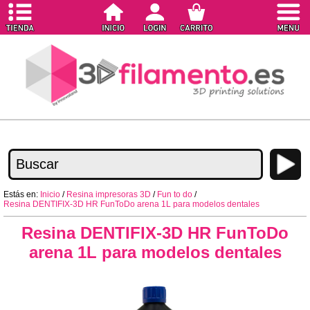
Estás en:
Inicio
/
Resina impresoras 3D
/
Fun to do
/
Resina DENTIFIX-3D HR FunToDo arena 1L para modelos dentales
Resina DENTIFIX-3D HR FunToDo
arena 1L para modelos dentales