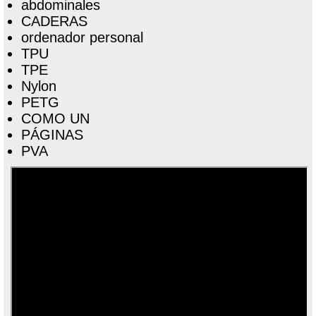
abdominales
CADERAS
ordenador personal
TPU
TPE
Nylon
PETG
COMO UN
PÁGINAS
PVA