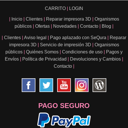
CARRITO
|
LOGIN
|
Inicio
|
Clientes
|
Reparar impresora 3D
|
Organismos
públicos
|
Ofertas
|
Novedades
|
Contacto
|
Blog
|
|
Clientes
|
Aviso legal
|
Pago aplazado con SeQura
|
Reparar
impresora 3D
|
Servicio de impresión 3D
|
Organismos
públicos
|
Quiénes Somos
|
Condiciones de uso
|
Pagos y
Envíos
|
Política de Privacidad
|
Devoluciones y Cambios
|
Contacto
|
PAGO SEGURO