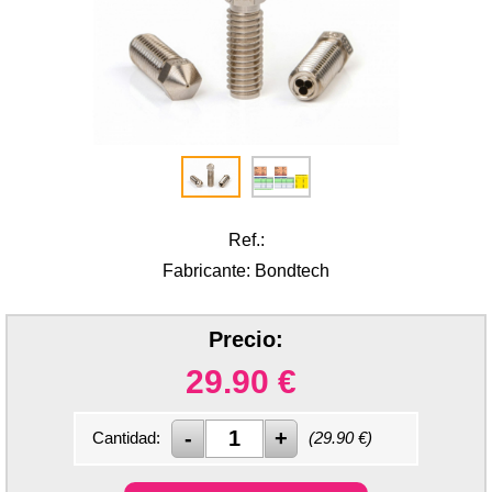
Ref.:
Fabricante: Bondtech
Precio:
29.90
€
Cantidad:
(
29.90
€)