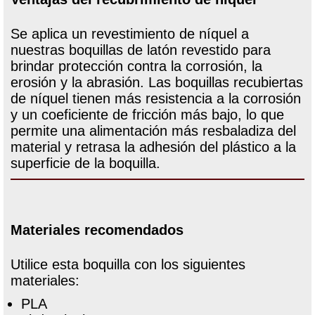
Se aplica un revestimiento de níquel a
nuestras boquillas de latón revestido para
brindar protección contra la corrosión, la
erosión y la abrasión. Las boquillas recubiertas
de níquel tienen más resistencia a la corrosión
y un coeficiente de fricción más bajo, lo que
permite una alimentación más resbaladiza del
material y retrasa la adhesión del plástico a la
superficie de la boquilla.
Materiales recomendados
Utilice esta boquilla con los siguientes
materiales:
PLA