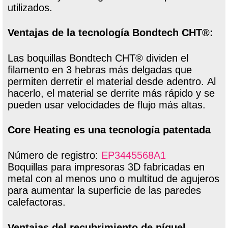
utilizados.
Ventajas de la tecnología Bondtech CHT®:
Las boquillas Bondtech CHT® dividen el
filamento en 3 hebras más delgadas que
permiten derretir el material desde adentro. Al
hacerlo, el material se derrite más rápido y se
pueden usar velocidades de flujo más altas.
Core Heating es una tecnología patentada
Número de registro:
EP3445568A1
Boquillas para impresoras 3D fabricadas en
metal con al menos uno o multitud de agujeros
para aumentar la superficie de las paredes
calefactoras.
Ventajas del recubrimiento de níquel