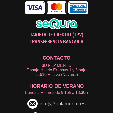
TARJETA DE CRÉDITO (TPV)
TRANSFERENCIA BANCARIA
CONTACTO
3D FILAMENTO
Pasaje Hilario Eransus 1 y 3 bajo
31610 Villava (Navarra)
HORARIO DE VERANO
Lunes a Viernes de 9:15h a 13:30h
info@3dfilamento.es