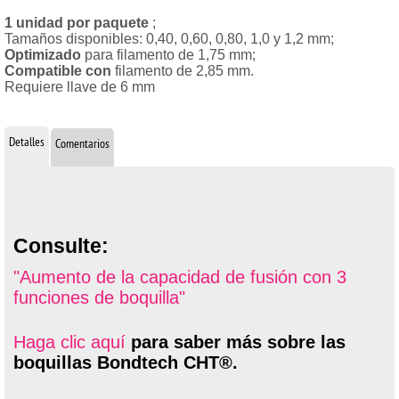
1 unidad por paquete
;
Tamaños disponibles: 0,40, 0,60, 0,80, 1,0 y 1,2 mm;
Optimizado
para filamento de 1,75 mm;
Compatible con
filamento de 2,85 mm.
Requiere llave de 6 mm
Detalles
Comentarios
Consulte:
"Aumento de la capacidad de fusión con 3
funciones de boquilla"
Haga clic aquí
para saber más sobre las
boquillas Bondtech CHT®.