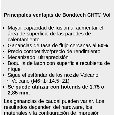
Principales
ventajas de Bondtech CHT®
Vol
Mayor capacidad de fusión al aumentar el
área de superficie de las paredes de
calentamiento
Ganancias de tasa de flujo cercanas al
50%
Precio competitivo/precio de rendimiento
Mecanizado ultraprecisión
Boquilla de latón con superficie recubierta de
níquel
Sigue el estándar de los nozzle Volcano:
Volcano (M6×1×14.5×21)
Se puede utilizar con hotends de 1,75 o
2,85 mm.
Las ganancias de caudal pueden variar. Los
resultados dependen del hardware, los
materiales y la configuración de impresión