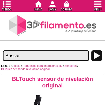
Estás en:
Inicio
/
Repuestos para impresoras 3D
/
Sensores
/
BLTouch sensor de nivelación original
BLTouch sensor de nivelación
original