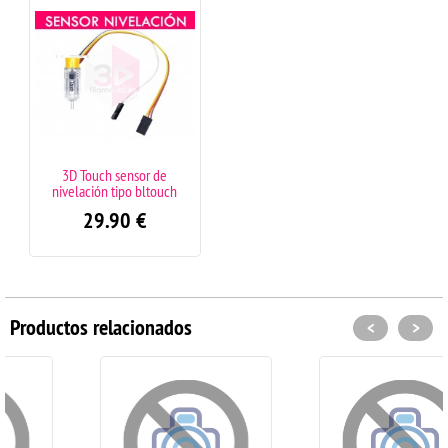
3D Touch sensor de
nivelación tipo bltouch
29.90
€
Productos relacionados
<
>