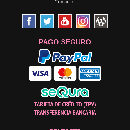
Contacto
|
PAGO SEGURO
TARJETA DE CRÉDITO (TPV)
TRANSFERENCIA BANCARIA