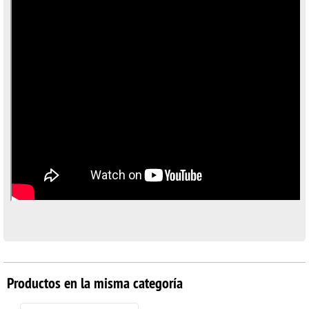
Productos en la misma categoría