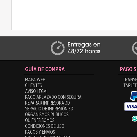
GUÍA DE COMPRA
PAGO 
MAPA WEB
TRANSF
CLIENTES
TARJET
AVISO LEGAL
PAGO APLAZADO CON SEQURA
REPARAR IMPRESORA 3D
SERVICIO DE IMPRESIÓN 3D
ORGANISMOS PÚBLICOS
QUIÉNES SOMOS
CONDICIONES DE USO
PAGOS Y ENVÍOS