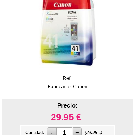
Ref.:
Fabricante: Canon
Precio:
29.95
€
Cantidad:
(
29.95
€)