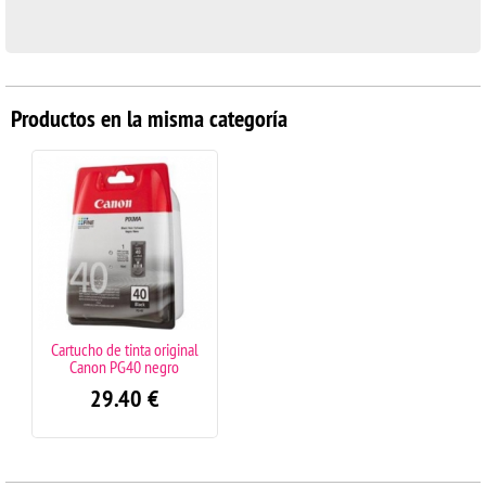
Productos en la misma categoría
Cartucho de tinta original
Canon PG40 negro
29.40
€