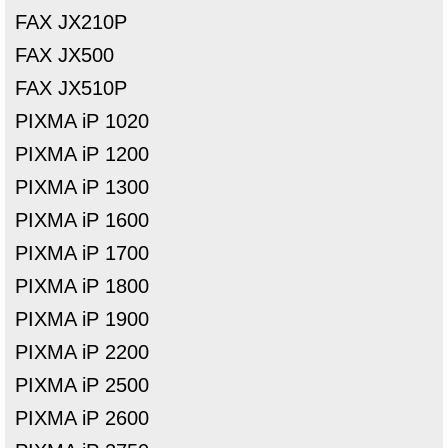
FAX JX210P
FAX JX500
FAX JX510P
PIXMA iP 1020
PIXMA iP 1200
PIXMA iP 1300
PIXMA iP 1600
PIXMA iP 1700
PIXMA iP 1800
PIXMA iP 1900
PIXMA iP 2200
PIXMA iP 2500
PIXMA iP 2600