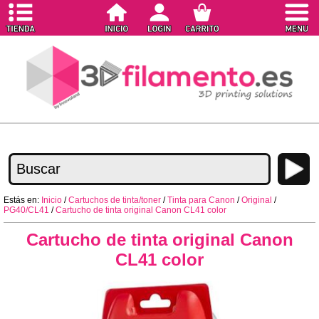
Estás en:
Inicio
/
Cartuchos de tinta/toner
/
Tinta para Canon
/
Original
/
PG40/CL41
/
Cartucho de tinta original Canon CL41 color
Cartucho de tinta original Canon
CL41 color