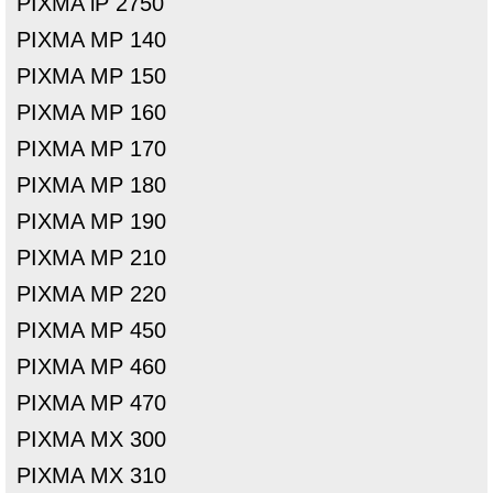
PIXMA iP 2750
PIXMA MP 140
PIXMA MP 150
PIXMA MP 160
PIXMA MP 170
PIXMA MP 180
PIXMA MP 190
PIXMA MP 210
PIXMA MP 220
PIXMA MP 450
PIXMA MP 460
PIXMA MP 470
PIXMA MX 300
PIXMA MX 310