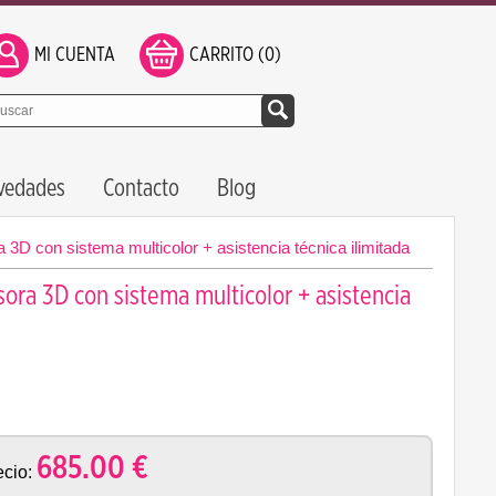
MI CUENTA
CARRITO (0)
vedades
Contacto
Blog
 con sistema multicolor + asistencia técnica ilimitada
a 3D con sistema multicolor + asistencia
685.00
€
cio: