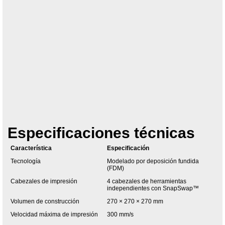
Especificaciones técnicas
Característica
Especificación
Tecnología
Modelado por deposición fundida
(FDM)
Cabezales de impresión
4 cabezales de herramientas
independientes con SnapSwap™
Volumen de construcción
270 × 270 × 270 mm
Velocidad máxima de impresión
300 mm/s