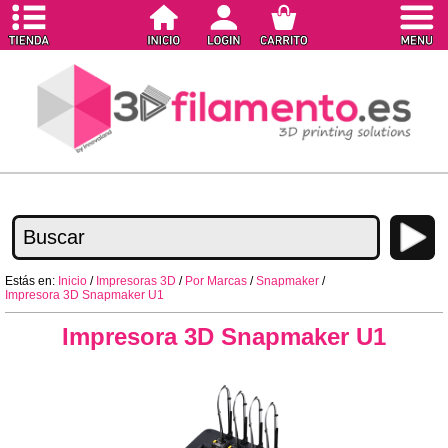
Estás en:
Inicio
/
Impresoras 3D
/
Por Marcas
/
Snapmaker
/
Impresora 3D Snapmaker U1
Impresora 3D Snapmaker U1