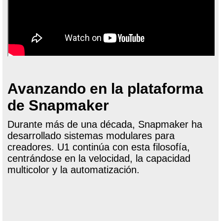
Avanzando en la plataforma
de Snapmaker
Durante más de una década, Snapmaker ha
desarrollado sistemas modulares para
creadores. U1 continúa con esta filosofía,
centrándose en la velocidad, la capacidad
multicolor y la automatización.