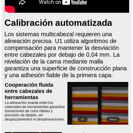
Calibración automatizada
Los sistemas multicabezal requieren una
alineación precisa. U1 utiliza algoritmos de
compensación para mantener la desviación
entre cabezales por debajo de 0,04 mm. La
nivelación de la cama mediante malla
garantiza una superficie de construcción plana
y una adhesión fiable de la primera capa.
Cooperación fluida
entre cabezales de
herramientas
La alineación exacta entre los
cabezales de herramientas garantiza
transiciones de color nítidas y
precisión de detalle, sin
desplazamientos ni desalineaciones.