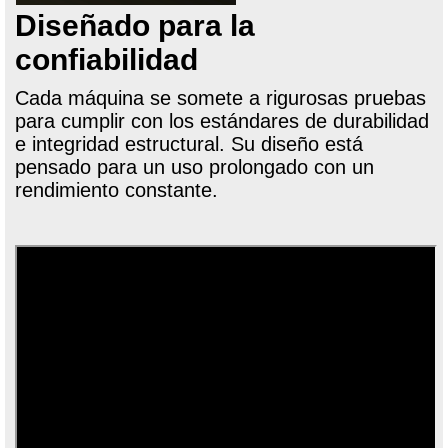
Diseñado para la
confiabilidad
Cada máquina se somete a rigurosas pruebas
para cumplir con los estándares de durabilidad
e integridad estructural. Su diseño está
pensado para un uso prolongado con un
rendimiento constante.