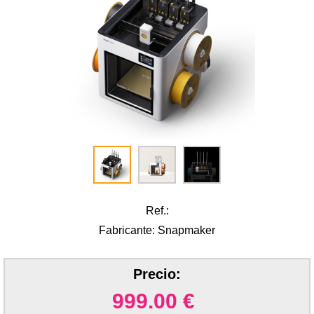
Ref.:
Fabricante: Snapmaker
Precio:
999.00
€