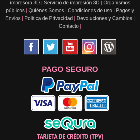
impresora 3D
|
Servicio de impresión 3D
|
Organismos
públicos
|
Quiénes Somos
|
Condiciones de uso
|
Pagos y
Envíos
|
Política de Privacidad
|
Devoluciones y Cambios
|
Contacto
|
PAGO SEGURO
TARJETA DE CRÉDITO (TPV)