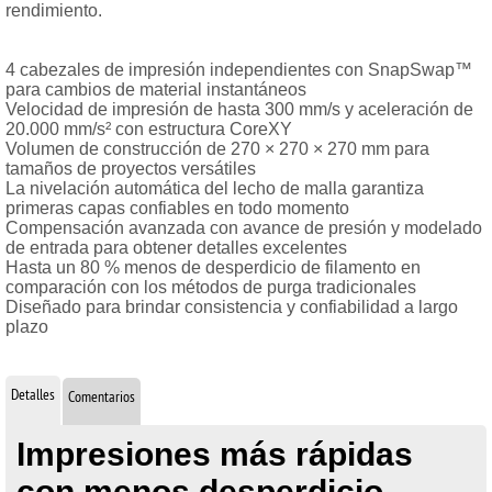
rendimiento.
4 cabezales de impresión independientes con SnapSwap™
para cambios de material instantáneos
Velocidad de impresión de hasta 300 mm/s y aceleración de
20.000 mm/s² con estructura CoreXY
Volumen de construcción de 270 × 270 × 270 mm para
tamaños de proyectos versátiles
La nivelación automática del lecho de malla garantiza
primeras capas confiables en todo momento
Compensación avanzada con avance de presión y modelado
de entrada para obtener detalles excelentes
Hasta un 80 % menos de desperdicio de filamento en
comparación con los métodos de purga tradicionales
Diseñado para brindar consistencia y confiabilidad a largo
plazo
Detalles
Comentarios
Impresiones más rápidas
con menos desperdicio