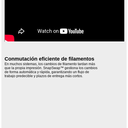
Conmutación eficiente de filamentos
En muchos sistemas, los cambios de filamento tardan más
que la propia impresión. SnapSwap™ gestiona los cambios
de forma automática y rápida, garantizando un flujo de
trabajo predecible y plazos de entrega más cortos.