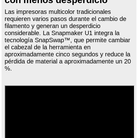
Las impresoras multicolor tradicionales
requieren varios pasos durante el cambio de
filamento y generan un desperdicio
considerable. La Snapmaker U1 integra la
tecnología SnapSwap™, que permite cambiar
el cabezal de la herramienta en
aproximadamente cinco segundos y reduce la
pérdida de material a aproximadamente un 20
%.