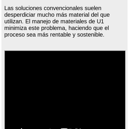
Las soluciones convencionales suelen
desperdiciar mucho más material del que
utilizan. El manejo de materiales de U1
minimiza este problema, haciendo que el
proceso sea más rentable y sostenible.