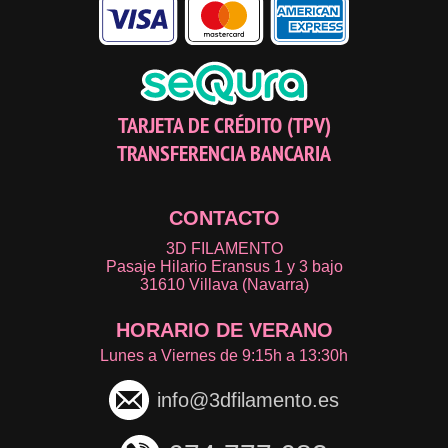
TARJETA DE CRÉDITO (TPV)
TRANSFERENCIA BANCARIA
CONTACTO
3D FILAMENTO
Pasaje Hilario Eransus 1 y 3 bajo
31610 Villava (Navarra)
HORARIO DE VERANO
Lunes a Viernes de 9:15h a 13:30h
info@3dfilamento.es