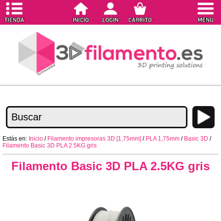
Estás en:
Inicio
/
Filamento impresoras 3D [1,75mm]
/
PLA 1,75mm
/
Basic 3D
/
Filamento Basic 3D PLA 2.5KG gris
Filamento Basic 3D PLA 2.5KG gris