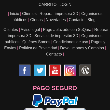
CARRITO
|
LOGIN
|
Inicio
|
Clientes
|
Reparar impresora 3D
|
Organismos
públicos
|
Ofertas
|
Novedades
|
Contacto
|
Blog
|
|
Clientes
|
Aviso legal
|
Pago aplazado con SeQura
|
Reparar
impresora 3D
|
Servicio de impresión 3D
|
Organismos
públicos
|
Quiénes Somos
|
Condiciones de uso
|
Pagos y
Envíos
|
Política de Privacidad
|
Devoluciones y Cambios
|
Contacto
|
PAGO SEGURO