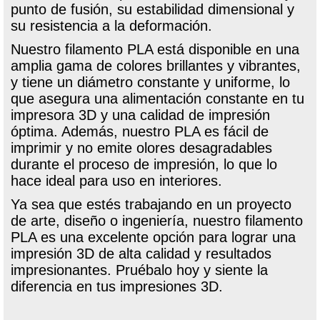
punto de fusión, su estabilidad dimensional y
su resistencia a la deformación.
Nuestro filamento PLA está disponible en una
amplia gama de colores brillantes y vibrantes,
y tiene un diámetro constante y uniforme, lo
que asegura una alimentación constante en tu
impresora 3D y una calidad de impresión
óptima. Además, nuestro PLA es fácil de
imprimir y no emite olores desagradables
durante el proceso de impresión, lo que lo
hace ideal para uso en interiores.
Ya sea que estés trabajando en un proyecto
de arte, diseño o ingeniería, nuestro filamento
PLA es una excelente opción para lograr una
impresión 3D de alta calidad y resultados
impresionantes. Pruébalo hoy y siente la
diferencia en tus impresiones 3D.