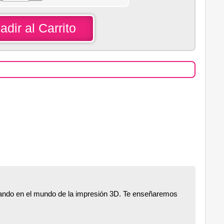
adir al Carrito
ciando en el mundo de la impresión 3D. Te enseñaremos