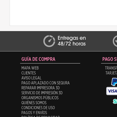
GUÍA DE COMPRA
PAGO 
MAPA WEB
TRANSF
CLIENTES
TARJET
AVISO LEGAL
PAGO APLAZADO CON SEQURA
REPARAR IMPRESORA 3D
SERVICIO DE IMPRESIÓN 3D
ORGANISMOS PÚBLICOS
QUIÉNES SOMOS
CONDICIONES DE USO
PAGOS Y ENVÍOS