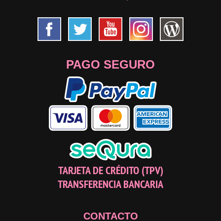
PAGO SEGURO
TARJETA DE CRÉDITO (TPV)
TRANSFERENCIA BANCARIA
CONTACTO