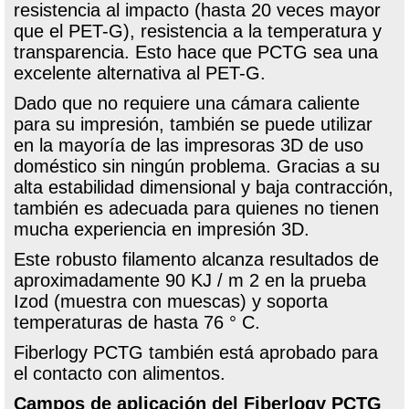
resistencia al impacto (hasta 20 veces mayor
que el PET-G), resistencia a la temperatura y
transparencia. Esto hace que PCTG sea una
excelente alternativa al PET-G.
Dado que no requiere una cámara caliente
para su impresión, también se puede utilizar
en la mayoría de las impresoras 3D de uso
doméstico sin ningún problema. Gracias a su
alta estabilidad dimensional y baja contracción,
también es adecuada para quienes no tienen
mucha experiencia en impresión 3D.
Este robusto filamento alcanza resultados de
aproximadamente 90 KJ / m 2 en la prueba
Izod (muestra con muescas) y soporta
temperaturas de hasta 76 ° C.
Fiberlogy PCTG también está aprobado para
el contacto con alimentos.
Campos de aplicación del Fiberlogy PCTG