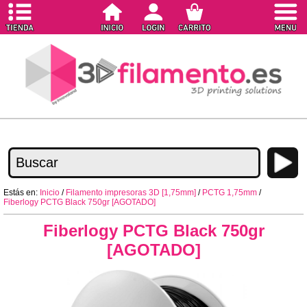
Estás en:
Inicio
/
Filamento impresoras 3D [1,75mm]
/
PCTG 1,75mm
/
Fiberlogy PCTG Black 750gr [AGOTADO]
Fiberlogy PCTG Black 750gr
[AGOTADO]