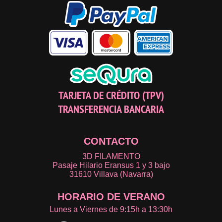
TARJETA DE CRÉDITO (TPV)
TRANSFERENCIA BANCARIA
CONTACTO
3D FILAMENTO
Pasaje Hilario Eransus 1 y 3 bajo
31610 Villava (Navarra)
HORARIO DE VERANO
Lunes a Viernes de 9:15h a 13:30h