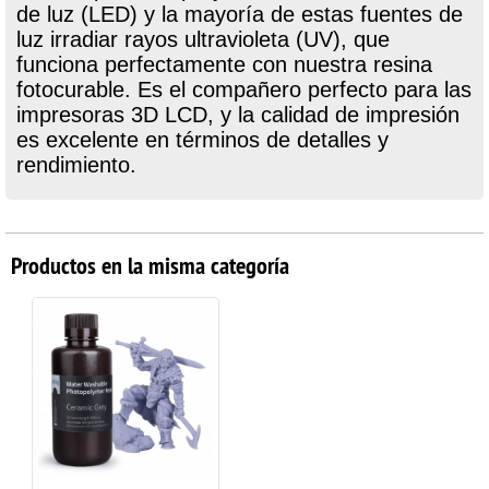
de luz (LED) y la mayoría de estas fuentes de
luz irradiar rayos ultravioleta (UV), que
funciona perfectamente con nuestra resina
fotocurable. Es el compañero perfecto para las
impresoras 3D LCD, y la calidad de impresión
es excelente en términos de detalles y
rendimiento.
Productos en la misma categoría