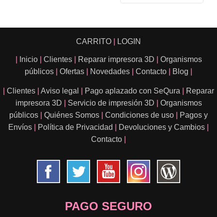
CARRITO
|
LOGIN
|
Inicio
|
Clientes
|
Reparar impresora 3D
|
Organismos
públicos
|
Ofertas
|
Novedades
|
Contacto
|
Blog
|
|
Clientes
|
Aviso legal
|
Pago aplazado con SeQura
|
Reparar
impresora 3D
|
Servicio de impresión 3D
|
Organismos
públicos
|
Quiénes Somos
|
Condiciones de uso
|
Pagos y
Envíos
|
Política de Privacidad
|
Devoluciones y Cambios
|
Contacto
|
PAGO SEGURO