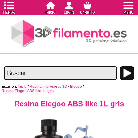
Estás en:
Inicio
/
Resina impresoras 3D
/
Elegoo
/
Resina Elegoo ABS like 1L gris
Resina Elegoo ABS like 1L gris