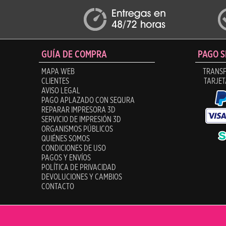
GUÍA DE COMPRA
PAGO 
MAPA WEB
TRANSF
CLIENTES
TARJET
AVISO LEGAL
PAGO APLAZADO CON SEQURA
REPARAR IMPRESORA 3D
SERVICIO DE IMPRESIÓN 3D
ORGANISMOS PÚBLICOS
QUIÉNES SOMOS
CONDICIONES DE USO
PAGOS Y ENVÍOS
POLÍTICA DE PRIVACIDAD
DEVOLUCIONES Y CAMBIOS
CONTACTO