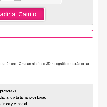
adir al Carrito
zas únicas. Gracias al efecto 3D holográfico podrás crear
mpresora 3D.
daptarlo a tu tamaño de base.
 única y especial.