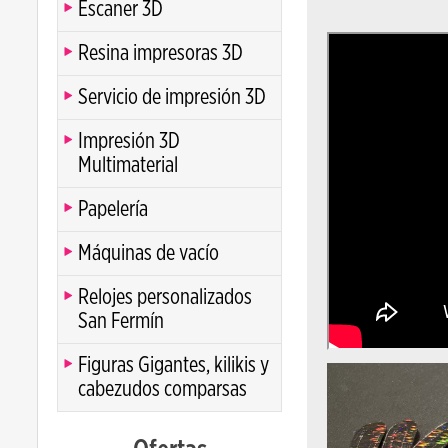
Escaner 3D
Resina impresoras 3D
Servicio de impresión 3D
Impresión 3D
Multimaterial
Papelería
Máquinas de vacío
Relojes personalizados
San Fermín
Figuras Gigantes, kilikis y
cabezudos comparsas