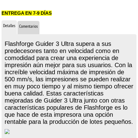
ENTREGA EN 7-9 DÍAS
Detalles
Comentarios
Flashforge Guider 3 Ultra supera a sus
predecesores tanto en velocidad como en
comodidad para crear una experiencia de
impresión aún mejor para sus usuarios. Con la
increíble velocidad máxima de impresión de
500 mm/s, las impresiones se pueden realizar
en muy poco tiempo y al mismo tiempo ofrecer
buena calidad. Estas características
mejoradas de Guider 3 Ultra junto con otras
características populares de Flashforge es lo
que hace de esta impresora una opción
rentable para la producción de lotes pequeños.