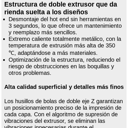
Estructura de doble extrusor que da
rienda suelta a los diseños
Desmontaje del hot end sin herramientas en
3 segundos, lo que ofrece un mantenimiento
y reemplazo más sencillos.
Extremo caliente totalmente metálico, con la
temperatura de extrusión más alta de 350
℃, adaptándose a más materiales.
Optimización de la estructura, reduciendo el
riesgo de obstrucciones en las boquillas y
otros problemas.
Alta calidad superficial y detalles más finos
Los husillos de bolas de doble eje Z garantizan
un posicionamiento preciso de la impresión de
cada capa. Con el algoritmo de supresión de
vibraciones del extrusor, se eliminan las
vibraciones innecesarias durante el