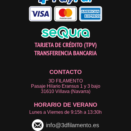
TARJETA DE CRÉDITO (TPV)
TRANSFERENCIA BANCARIA
CONTACTO
3D FILAMENTO
Pasaje Hilario Eransus 1 y 3 bajo
31610 Villava (Navarra)
HORARIO DE VERANO
Lunes a Viernes de 9:15h a 13:30h
info@3dfilamento.es