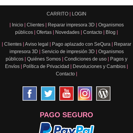
CARRITO
|
LOGIN
|
Inicio
|
Clientes
|
Reparar impresora 3D
|
Organismos
públicos
|
Ofertas
|
Novedades
|
Contacto
|
Blog
|
|
Clientes
|
Aviso legal
|
Pago aplazado con SeQura
|
Reparar
impresora 3D
|
Servicio de impresión 3D
|
Organismos
públicos
|
Quiénes Somos
|
Condiciones de uso
|
Pagos y
Envíos
|
Política de Privacidad
|
Devoluciones y Cambios
|
Contacto
|
PAGO SEGURO