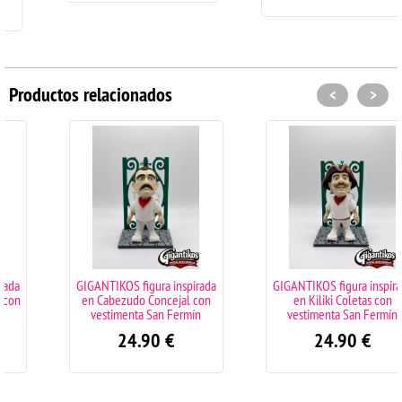
Productos relacionados
<
>
GIGANTIKOS figura inspirada
GIGANTIKOS figura inspirada
en Cabezudo Concejal con
en Kiliki Coletas con
vestimenta San Fermín
vestimenta San Fermín
24.90
€
24.90
€