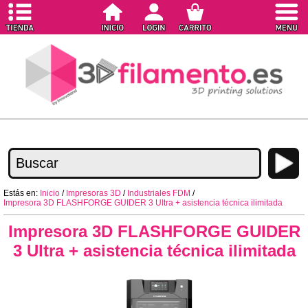
Estás en:
Inicio
/
Impresoras 3D
/
Industriales FDM
/
Impresora 3D FLASHFORGE GUIDER 3 Ultra + asistencia técnica ilimitada
Impresora 3D FLASHFORGE GUIDER
3 Ultra + asistencia técnica ilimitada