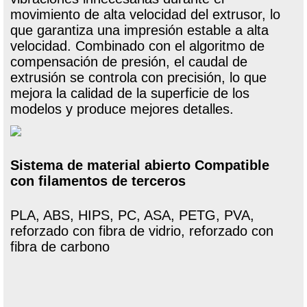
movimiento de alta velocidad del extrusor, lo
que garantiza una impresión estable a alta
velocidad. Combinado con el algoritmo de
compensación de presión, el caudal de
extrusión se controla con precisión, lo que
mejora la calidad de la superficie de los
modelos y produce mejores detalles.
Sistema de material abierto Compatible
con filamentos de terceros
PLA, ABS, HIPS, PC, ASA, PETG, PVA,
reforzado con fibra de vidrio, reforzado con
fibra de carbono