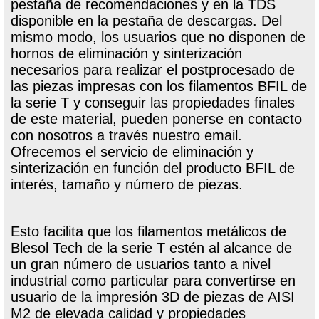
pestaña de recomendaciones y en la TDS
disponible en la pestaña de descargas. Del
mismo modo, los usuarios que no disponen de
hornos de eliminación y sinterización
necesarios para realizar el postprocesado de
las piezas impresas con los filamentos BFIL de
la serie T y conseguir las propiedades finales
de este material, pueden ponerse en contacto
con nosotros a través nuestro email.
Ofrecemos el servicio de eliminación y
sinterización en función del producto BFIL de
interés, tamaño y número de piezas.
Esto facilita que los filamentos metálicos de
Blesol Tech de la serie T estén al alcance de
un gran número de usuarios tanto a nivel
industrial como particular para convertirse en
usuario de la impresión 3D de piezas de AISI
M2 de elevada calidad y propiedades