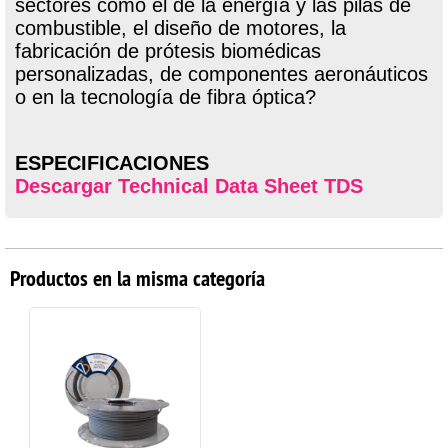
sectores como el de la energía y las pilas de
combustible, el diseño de motores, la
fabricación de prótesis biomédicas
personalizadas, de componentes aeronáuticos
o en la tecnología de fibra óptica?
ESPECIFICACIONES
Descargar Technical Data Sheet TDS
Productos en la misma categoría