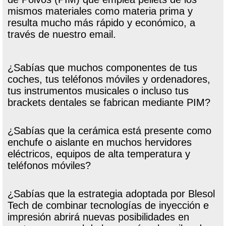
mismos materiales como materia prima y
resulta mucho más rápido y económico, a
través de nuestro email.
¿Sabías que muchos componentes de tus
coches, tus teléfonos móviles y ordenadores,
tus instrumentos musicales o incluso tus
brackets dentales se fabrican mediante PIM?
¿Sabías que la cerámica está presente como
enchufe o aislante en muchos hervidores
eléctricos, equipos de alta temperatura y
teléfonos móviles?
¿Sabías que la estrategia adoptada por Blesol
Tech de combinar tecnologías de inyección e
impresión abrirá nuevas posibilidades en