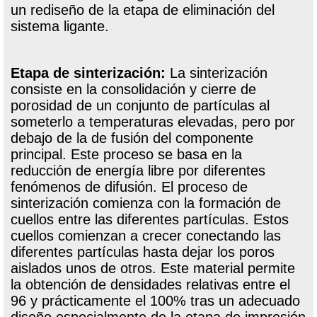
un rediseño de la etapa de eliminación del
sistema ligante.
Etapa de sinterización:
La sinterización
consiste en la consolidación y cierre de
porosidad de un conjunto de partículas al
someterlo a temperaturas elevadas, pero por
debajo de la de fusión del componente
principal. Este proceso se basa en la
reducción de energía libre por diferentes
fenómenos de difusión. El proceso de
sinterización comienza con la formación de
cuellos entre las diferentes partículas. Estos
cuellos comienzan a crecer conectando las
diferentes partículas hasta dejar los poros
aislados unos de otros. Este material permite
la obtención de densidades relativas entre el
96 y prácticamente el 100% tras un adecuado
diseño especialmente de la etapa de impresión