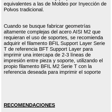
equivalentes a las de Moldeo por Inyección de
Polvos tradicional.
Cuando se busque fabricar geometrías
altamente complejas del acero AISI M2 que
requieran el uso de soportes, se recomienda
adquirir el filamento BFIL Support Layer Serie
T de referencia BFT Support Layer para
imprimir una intercapa de 2-3 líneas de
impresión entre pieza y soporte, utilizando el
propio filamento BFIL M2 Serie T con la
referencia deseada para imprimir el soporte
RECOMENDACIONES