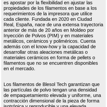
es apostar por la flexibilidad en ajustar las
propiedades de los filamentos en base a los
requerimientos de la impresora que utilice
cada cliente. Fundada en 2020 en Ciudad
Real, España, nace de una extensa trayectoria
anterior de más de 20 años en Moldeo por
Inyección de Polvos (PIM) y en materiales
metálicos, cerámicos y poliméricos. Cuenta
además con el know-how y la capacidad de
desarrollar otras aleaciones metálicas o
materiales cerámicos en forma de pellets o
filamentos que no se encuentren disponibles
en el mercado.
Los filamentos de Blesol Tech garantizan que
las partículas de polvo tengan una densidad
de empaquetamiento elevada y uniforme, una
contracción dimensional de la pieza de forma
isotrópica y reproducible y una elevada