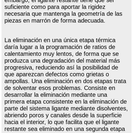
suficiente como para aportar la rigidez
necesaria que mantenga la geometría de las
piezas en marrón de forma adecuada.
La eliminación en una única etapa térmica
daría lugar a la programación de ratios de
calentamiento muy lentos, de forma que se
produzca una degradación del material más
progresiva, reduciendo así la posibilidad de
que aparezcan defectos como grietas o
ampollas. Una eliminación en dos etapas trata
de solventar esos problemas. Consiste en
desarrollar la eliminación mediante una
primera etapa consistente en la eliminación de
parte del sistema ligante mediante disolventes,
abriendo poros y canales desde la superficie
hacia el interior, lo que facilita que el ligante
restante sea eliminado en una segunda etapa