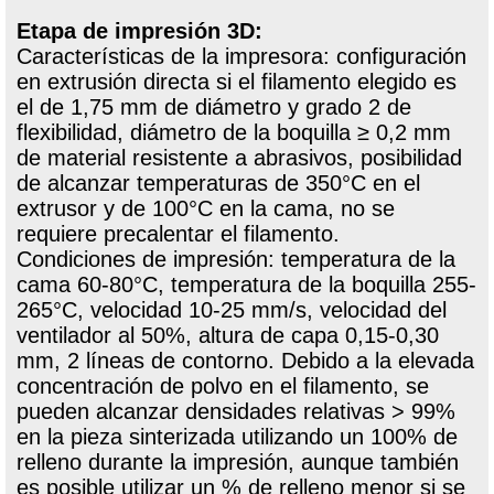
Etapa de impresión 3D:
Características de la impresora: configuración
en extrusión directa si el filamento elegido es
el de 1,75 mm de diámetro y grado 2 de
flexibilidad, diámetro de la boquilla ≥ 0,2 mm
de material resistente a abrasivos, posibilidad
de alcanzar temperaturas de 350°C en el
extrusor y de 100°C en la cama, no se
requiere precalentar el filamento.
Condiciones de impresión: temperatura de la
cama 60-80°C, temperatura de la boquilla 255-
265°C, velocidad 10-25 mm/s, velocidad del
ventilador al 50%, altura de capa 0,15-0,30
mm, 2 líneas de contorno. Debido a la elevada
concentración de polvo en el filamento, se
pueden alcanzar densidades relativas > 99%
en la pieza sinterizada utilizando un 100% de
relleno durante la impresión, aunque también
es posible utilizar un % de relleno menor si se