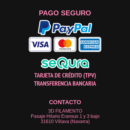
PAGO SEGURO
TARJETA DE CRÉDITO (TPV)
TRANSFERENCIA BANCARIA
CONTACTO
3D FILAMENTO
Pasaje Hilario Eransus 1 y 3 bajo
31610 Villava (Navarra)