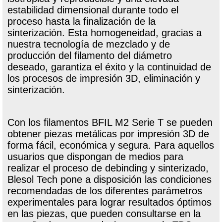
estabilidad dimensional durante todo el
proceso hasta la finalización de la
sinterización. Esta homogeneidad, gracias a
nuestra tecnología de mezclado y de
producción del filamento del diámetro
deseado, garantiza el éxito y la continuidad de
los procesos de impresión 3D, eliminación y
sinterización.
Con los filamentos BFIL M2 Serie T se pueden
obtener piezas metálicas por impresión 3D de
forma fácil, económica y segura. Para aquellos
usuarios que dispongan de medios para
realizar el proceso de debinding y sinterizado,
Blesol Tech pone a disposición las condiciones
recomendadas de los diferentes parámetros
experimentales para lograr resultados óptimos
en las piezas, que pueden consultarse en la