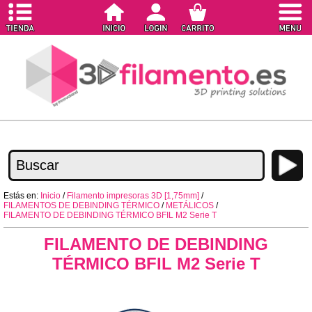
Estás en:
Inicio
/
Filamento impresoras 3D [1,75mm]
/
FILAMENTOS DE DEBINDING TÉRMICO
/
METÁLICOS
/
FILAMENTO DE DEBINDING TÉRMICO BFIL M2 Serie T
FILAMENTO DE DEBINDING
TÉRMICO BFIL M2 Serie T