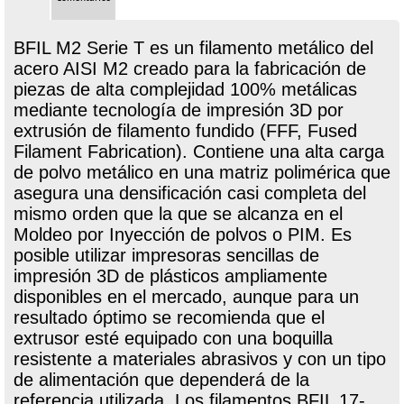
BFIL M2 Serie T es un filamento metálico del
acero AISI M2 creado para la fabricación de
piezas de alta complejidad 100% metálicas
mediante tecnología de impresión 3D por
extrusión de filamento fundido (FFF, Fused
Filament Fabrication). Contiene una alta carga
de polvo metálico en una matriz polimérica que
asegura una densificación casi completa del
mismo orden que la que se alcanza en el
Moldeo por Inyección de polvos o PIM. Es
posible utilizar impresoras sencillas de
impresión 3D de plásticos ampliamente
disponibles en el mercado, aunque para un
resultado óptimo se recomienda que el
extrusor esté equipado con una boquilla
resistente a materiales abrasivos y con un tipo
de alimentación que dependerá de la
referencia utilizada. Los filamentos BFIL 17-