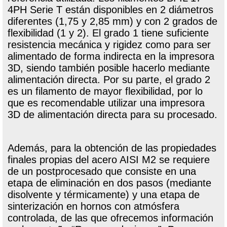
4PH Serie T están disponibles en 2 diámetros
diferentes (1,75 y 2,85 mm) y con 2 grados de
flexibilidad (1 y 2). El grado 1 tiene suficiente
resistencia mecánica y rigidez como para ser
alimentado de forma indirecta en la impresora
3D, siendo también posible hacerlo mediante
alimentación directa. Por su parte, el grado 2
es un filamento de mayor flexibilidad, por lo
que es recomendable utilizar una impresora
3D de alimentación directa para su procesado.
Además, para la obtención de las propiedades
finales propias del acero AISI M2 se requiere
de un postprocesado que consiste en una
etapa de eliminación en dos pasos (mediante
disolvente y térmicamente) y una etapa de
sinterización en hornos con atmósfera
controlada, de las que ofrecemos información