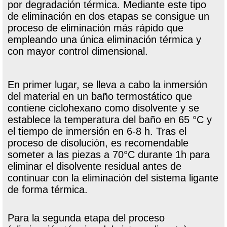
por degradación térmica. Mediante este tipo
de eliminación en dos etapas se consigue un
proceso de eliminación más rápido que
empleando una única eliminación térmica y
con mayor control dimensional.
En primer lugar, se lleva a cabo la inmersión
del material en un baño termostático que
contiene ciclohexano como disolvente y se
establece la temperatura del baño en 65 °C y
el tiempo de inmersión en 6-8 h. Tras el
proceso de disolución, es recomendable
someter a las piezas a 70°C durante 1h para
eliminar el disolvente residual antes de
continuar con la eliminación del sistema ligante
de forma térmica.
Para la segunda etapa del proceso