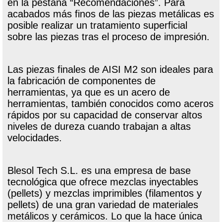
en la pestaña “Recomendaciones”. Para
acabados más finos de las piezas metálicas es
posible realizar un tratamiento superficial
sobre las piezas tras el proceso de impresión.
Las piezas finales de AISI M2 son ideales para
la fabricación de componentes de
herramientas, ya que es un acero de
herramientas, también conocidos como aceros
rápidos por su capacidad de conservar altos
niveles de dureza cuando trabajan a altas
velocidades.
Blesol Tech S.L. es una empresa de base
tecnológica que ofrece mezclas inyectables
(pellets) y mezclas imprimibles (filamentos y
pellets) de una gran variedad de materiales
metálicos y cerámicos. Lo que la hace única