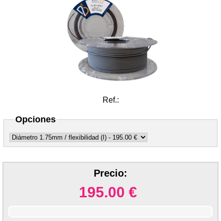
Ref.:
Opciones
Precio:
195.00
€