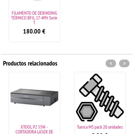
FILAMENTO DE DEBINDING
TÉRMICO BFIL 17-4PH Serie
T
180.00
€
Productos relacionados
<
>
XTOOL P2 55W -
Tuerca M3 pack 20 unidades
CORTADORA LÁSER DE