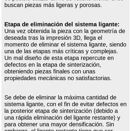
buscan piezas más ligeras y porosas.
Etapa de eliminación del sistema ligante:
Una vez obtenida la pieza con la geometría de
deseada tras la impresión 3D, llega el
momento de eliminar el sistema ligante, siendo
una de las etapas más críticas y complejas.
Un mal diseño de esta etapa repercute en
defectos en la etapa de sinterización,
obteniendo piezas finales con unas
propiedades mecánicas no satisfactorias.
Se debe de eliminar la máxima cantidad de
sistema ligante, con el fin de evitar defectos en
la posterior etapa de sinterización (debido a
una rápida eliminación del ligante restante) y
para obtener una mayor densificación. Sin
embargo, el ligante restante tiene que ser