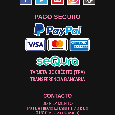
PAGO SEGURO
TARJETA DE CRÉDITO (TPV)
TRANSFERENCIA BANCARIA
CONTACTO
3D FILAMENTO
Pasaje Hilario Eransus 1 y 3 bajo
31610 Villava (Navarra)