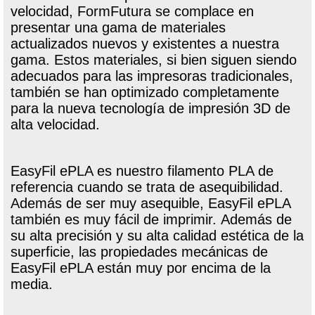
velocidad, FormFutura se complace en
presentar una gama de materiales
actualizados nuevos y existentes a nuestra
gama. Estos materiales, si bien siguen siendo
adecuados para las impresoras tradicionales,
también se han optimizado completamente
para la nueva tecnología de impresión 3D de
alta velocidad.
EasyFil ePLA es nuestro filamento PLA de
referencia cuando se trata de asequibilidad.
Además de ser muy asequible, EasyFil ePLA
también es muy fácil de imprimir. Además de
su alta precisión y su alta calidad estética de la
superficie, las propiedades mecánicas de
EasyFil ePLA están muy por encima de la
media.