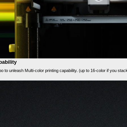
pability
to unleash Multi-color printing capability. (up to 16-color if you st