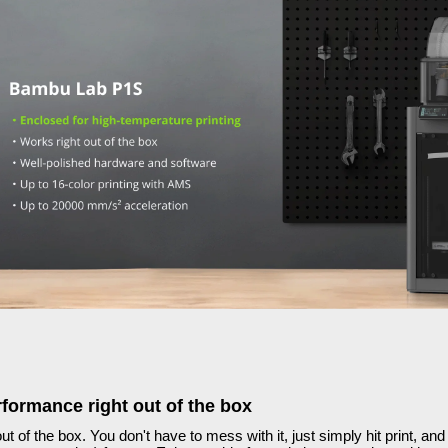
rformance right out of the box
out of the box. You don't have to mess with it, just simply hit print, and