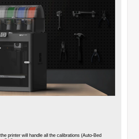
 the printer will handle all the calibrations (Auto-Bed