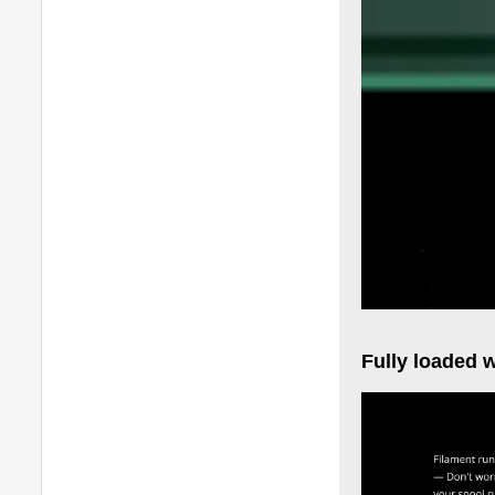
Fully loaded 