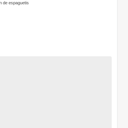
n de espaguetis