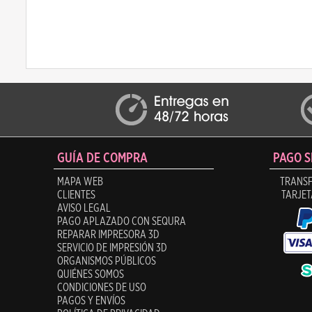
GUÍA DE COMPRA
PAGO 
MAPA WEB
TRANSF
CLIENTES
TARJET
AVISO LEGAL
PAGO APLAZADO CON SEQURA
REPARAR IMPRESORA 3D
SERVICIO DE IMPRESIÓN 3D
ORGANISMOS PÚBLICOS
QUIÉNES SOMOS
CONDICIONES DE USO
PAGOS Y ENVÍOS