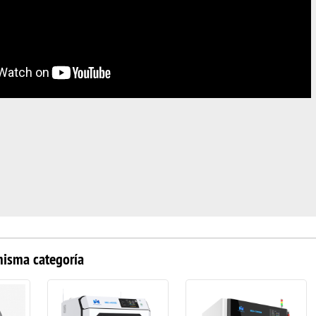
misma categoría