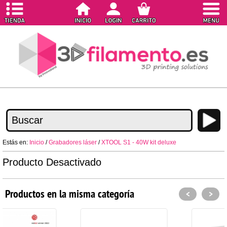
Estás en:
Inicio
/
Grabadores láser
/
XTOOL S1 - 40W kit deluxe
Producto Desactivado
Productos en la misma categoría
<
>