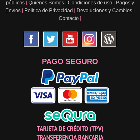
públicos
|
Quiénes Somos
|
Condiciones de uso
|
Pagos y
Envíos
|
Política de Privacidad
|
Devoluciones y Cambios
|
Contacto
|
PAGO SEGURO
TARJETA DE CRÉDITO (TPV)
TRANSFERENCIA BANCARIA