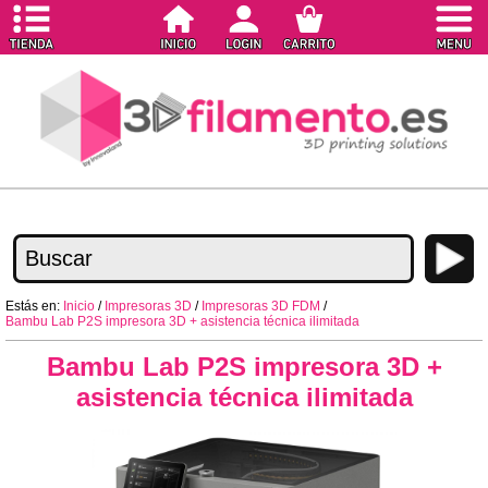
Estás en:
Inicio
/
Impresoras 3D
/
Impresoras 3D FDM
/
Bambu Lab P2S impresora 3D + asistencia técnica ilimitada
Bambu Lab P2S impresora 3D +
asistencia técnica ilimitada