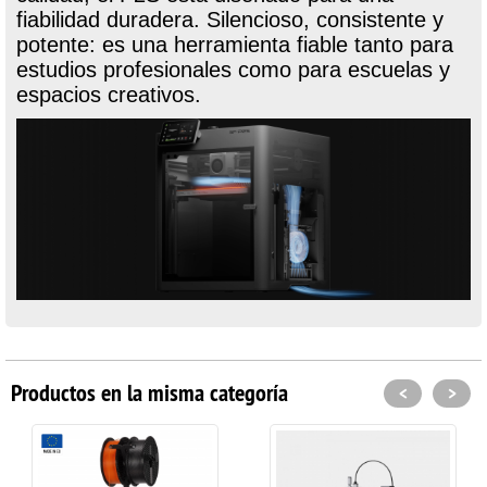
fiabilidad duradera. Silencioso, consistente y
potente: es una herramienta fiable tanto para
estudios profesionales como para escuelas y
espacios creativos.
Productos en la misma categoría
<
>