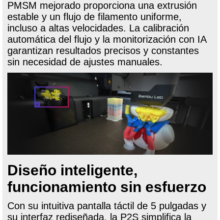
PMSM mejorado proporciona una extrusión
estable y un flujo de filamento uniforme,
incluso a altas velocidades. La calibración
automática del flujo y la monitorización con IA
garantizan resultados precisos y constantes
sin necesidad de ajustes manuales.
Diseño inteligente,
funcionamiento sin esfuerzo
Con su intuitiva pantalla táctil de 5 pulgadas y
su interfaz rediseñada, la P2S simplifica la