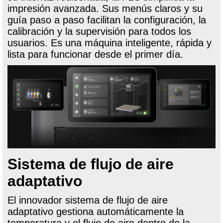
impresión avanzada. Sus menús claros y su
guía paso a paso facilitan la configuración, la
calibración y la supervisión para todos los
usuarios. Es una máquina inteligente, rápida y
lista para funcionar desde el primer día.
Sistema de flujo de aire
adaptativo
El innovador sistema de flujo de aire
adaptativo gestiona automáticamente la