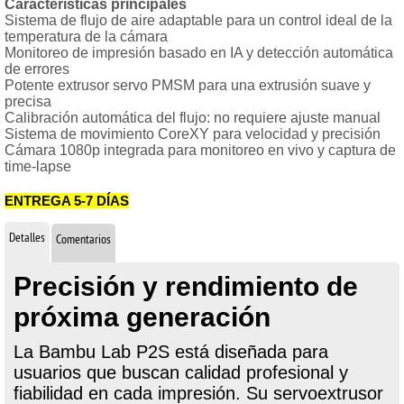
Características principales
Sistema de flujo de aire adaptable para un control ideal de la
temperatura de la cámara
Monitoreo de impresión basado en IA y detección automática
de errores
Potente extrusor servo PMSM para una extrusión suave y
precisa
Calibración automática del flujo: no requiere ajuste manual
Sistema de movimiento CoreXY para velocidad y precisión
Cámara 1080p integrada para monitoreo en vivo y captura de
time-lapse
ENTREGA 5-7 DÍAS
Detalles
Comentarios
Precisión y rendimiento de
próxima generación
La Bambu Lab P2S está diseñada para
usuarios que buscan calidad profesional y
fiabilidad en cada impresión. Su servoextrusor