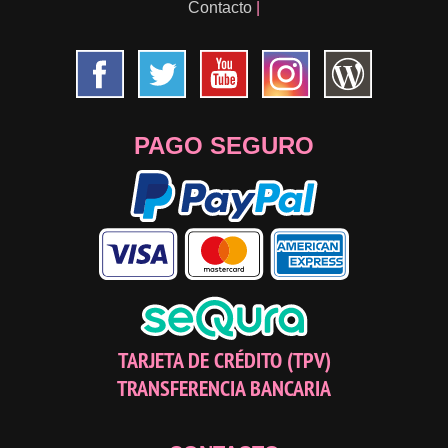
Contacto
|
PAGO SEGURO
TARJETA DE CRÉDITO (TPV)
TRANSFERENCIA BANCARIA