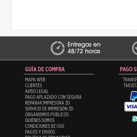
GUÍA DE COMPRA
PAGO 
MAPA WEB
TRANSF
CLIENTES
TARJET
AVISO LEGAL
PAGO APLAZADO CON SEQURA
REPARAR IMPRESORA 3D
SERVICIO DE IMPRESIÓN 3D
ORGANISMOS PÚBLICOS
QUIÉNES SOMOS
CONDICIONES DE USO
PAGOS Y ENVÍOS