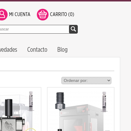
MI CUENTA
CARRITO (0)
vedades
Contacto
Blog