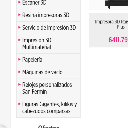
Escaner 3D
Resina impresoras 3D
Impresora 3D Rai
Servicio de impresión 3D
Plus
6411.79
Impresión 3D
Multimaterial
Papelería
Máquinas de vacío
Relojes personalizados
San Fermín
Figuras Gigantes, kilikis y
cabezudos comparsas