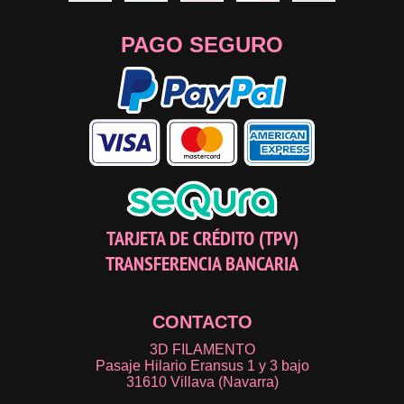
PAGO SEGURO
TARJETA DE CRÉDITO (TPV)
TRANSFERENCIA BANCARIA
CONTACTO
3D FILAMENTO
Pasaje Hilario Eransus 1 y 3 bajo
31610 Villava (Navarra)