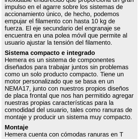
impulso en el agarre sobre los sistemas de
accionamiento único, de hecho, podemos
empujar el filamento con hasta 10 kg de
fuerza. El eje secundario del engranaje se
encuentra en una polea móvil que permite al
usuario ajustar la tensión del filamento.
Sistema compacto e integrado
Hemera es un sistema de componentes
diseñados para trabajar juntos sin problemas
como un solo producto compacto. Tiene un
motor personalizado que se basa en un
NEMA17, junto con nuestros propios diseños
de placa frontal que nos han permitido agregar
nuestras propias características para la
comodidad del usuario, tales como ranuras de
montaje y producir un sistema muy compacto.
Montaje
Hemera cuenta con cómodas ranuras en T