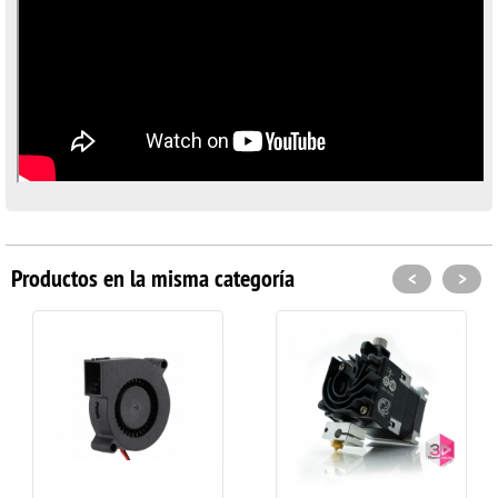
Productos en la misma categoría
<
>