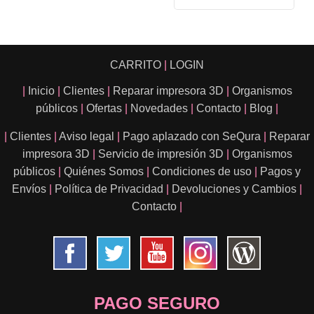
CARRITO
|
LOGIN
|
Inicio
|
Clientes
|
Reparar impresora 3D
|
Organismos
públicos
|
Ofertas
|
Novedades
|
Contacto
|
Blog
|
|
Clientes
|
Aviso legal
|
Pago aplazado con SeQura
|
Reparar
impresora 3D
|
Servicio de impresión 3D
|
Organismos
públicos
|
Quiénes Somos
|
Condiciones de uso
|
Pagos y
Envíos
|
Política de Privacidad
|
Devoluciones y Cambios
|
Contacto
|
PAGO SEGURO