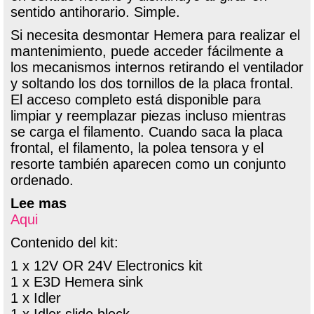
sentido antihorario. Simple.
Si necesita desmontar Hemera para realizar el
mantenimiento, puede acceder fácilmente a
los mecanismos internos retirando el ventilador
y soltando los dos tornillos de la placa frontal.
El acceso completo está disponible para
limpiar y reemplazar piezas incluso mientras
se carga el filamento. Cuando saca la placa
frontal, el filamento, la polea tensora y el
resorte también aparecen como un conjunto
ordenado.
Lee mas
Aqui
Contenido del kit:
1 x 12V OR 24V Electronics kit
1 x E3D Hemera sink
1 x Idler
1 x Idler slide block