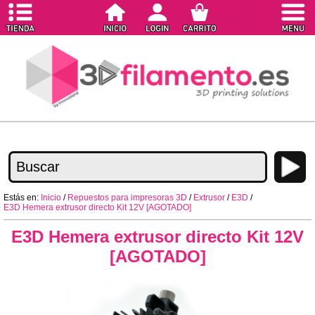
Estás en:
Inicio
/
Repuestos para impresoras 3D
/
Extrusor
/
E3D
/
E3D Hemera extrusor directo Kit 12V [AGOTADO]
E3D Hemera extrusor directo Kit 12V
[AGOTADO]