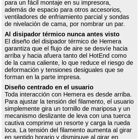
para un fácil montaje en su impresora,
además de espacio para otros accesorios,
ventiladores de enfriamiento parcial y sondas
de nivelación de cama, por nombrar un par.
Al disipador térmico nunca antes visto
El diseño del disipador térmico de Hemera
garantiza que el flujo de aire se desvíe hacia
arriba y hacia afuera tanto del HotEnd como
de la cama caliente, lo que reduce el riesgo de
deformación y tensiones desiguales que se
forman en la parte impresa.
Diseño centrado en el usuario
Toda interacción con Hemera es desde arriba.
Para ajustar la tensión del filamento, el usuario
simplemente gira un tornillo de mariposa y un
mecanismo deslizante de leva con una tuerca
cautiva comprime un resorte y carga la rueda
loca. La tensión del filamento aumenta al girar
en sentido horario y disminuye al girar en