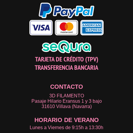
TARJETA DE CRÉDITO (TPV)
TRANSFERENCIA BANCARIA
CONTACTO
3D FILAMENTO
Pasaje Hilario Eransus 1 y 3 bajo
31610 Villava (Navarra)
HORARIO DE VERANO
Lunes a Viernes de 9:15h a 13:30h