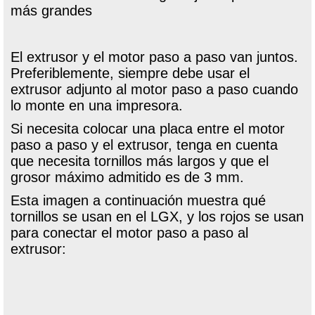
más grandes
El extrusor y el motor paso a paso van juntos.
Preferiblemente, siempre debe usar el
extrusor adjunto al motor paso a paso cuando
lo monte en una impresora.
Si necesita colocar una placa entre el motor
paso a paso y el extrusor, tenga en cuenta
que necesita tornillos más largos y que el
grosor máximo admitido es de 3 mm.
Esta imagen a continuación muestra qué
tornillos se usan en el LGX, y los rojos se usan
para conectar el motor paso a paso al
extrusor: