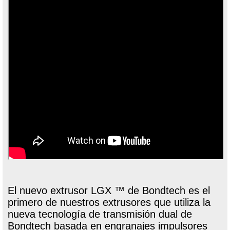
El nuevo extrusor LGX ™ de Bondtech es el
primero de nuestros extrusores que utiliza la
nueva tecnología de transmisión dual de
Bondtech basada en engranajes impulsores