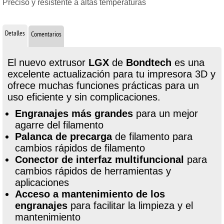
Preciso y resistente a altas temperaturas
Detalles
Comentarios
El nuevo extrusor
LGX
de
Bondtech
es una
excelente actualización para tu impresora 3D y
ofrece muchas funciones prácticas para un
uso eficiente y sin complicaciones.
Engranajes más grandes
para un mejor
agarre del filamento
Palanca de precarga
de filamento para
cambios rápidos de filamento
Conector de interfaz multifuncional
para
cambios rápidos de herramientas y
aplicaciones
Acceso a
mantenimiento de los
engranajes
para facilitar la limpieza y el
mantenimiento