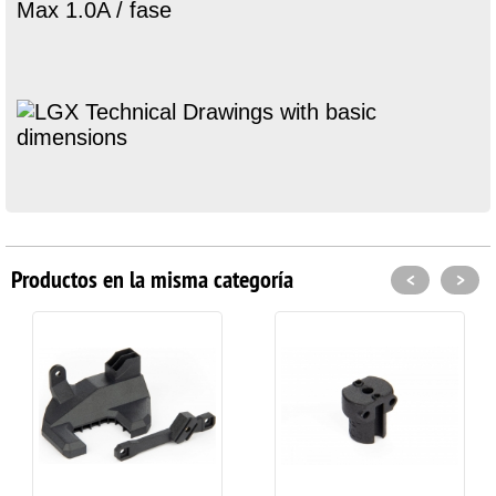
Max 1.0A / fase
Productos en la misma categoría
<
>