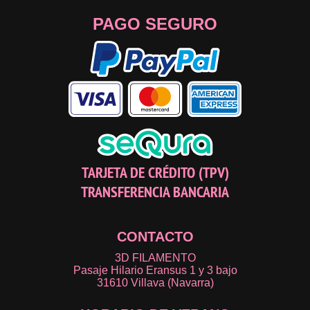
PAGO SEGURO
TARJETA DE CRÉDITO (TPV)
TRANSFERENCIA BANCARIA
CONTACTO
3D FILAMENTO
Pasaje Hilario Eransus 1 y 3 bajo
31610 Villava (Navarra)