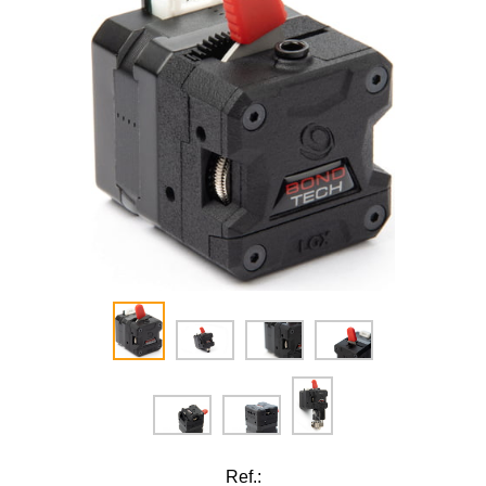
Ref.: