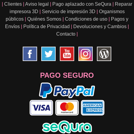
|
Clientes
|
Aviso legal
|
Pago aplazado con SeQura
|
Reparar
impresora 3D
|
Servicio de impresión 3D
|
Organismos
públicos
|
Quiénes Somos
|
Condiciones de uso
|
Pagos y
Envíos
|
Política de Privacidad
|
Devoluciones y Cambios
|
Contacto
|
PAGO SEGURO