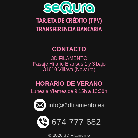
TARJETA DE CRÉDITO (TPV)
TRANSFERENCIA BANCARIA
CONTACTO
3D FILAMENTO
Pasaje Hilario Eransus 1 y 3 bajo
31610 Villava (Navarra)
HORARIO DE VERANO
Lunes a Viernes de 9:15h a 13:30h
info@3dfilamento.es
674 777 682
©
2026 3D Filamento