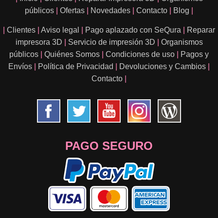
públicos
|
Ofertas
|
Novedades
|
Contacto
|
Blog
|
|
Clientes
|
Aviso legal
|
Pago aplazado con SeQura
|
Reparar
impresora 3D
|
Servicio de impresión 3D
|
Organismos
públicos
|
Quiénes Somos
|
Condiciones de uso
|
Pagos y
Envíos
|
Política de Privacidad
|
Devoluciones y Cambios
|
Contacto
|
PAGO SEGURO