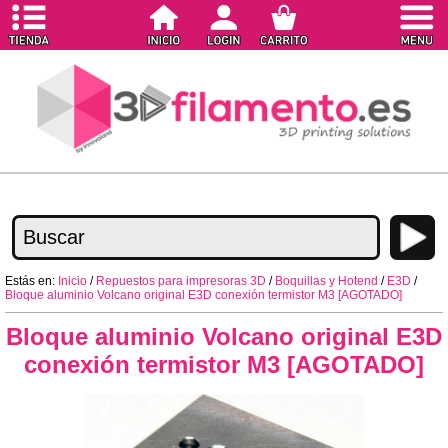
Estás en:
Inicio
/
Repuestos para impresoras 3D
/
Boquillas y Hotend
/
E3D
/
Bloque aluminio Volcano original E3D conexión termistor M3 [AGOTADO]
Bloque aluminio Volcano original E3D
conexión termistor M3 [AGOTADO]